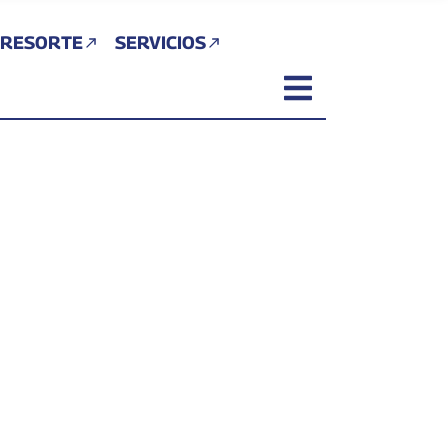
 RESORTE
SERVICIOS