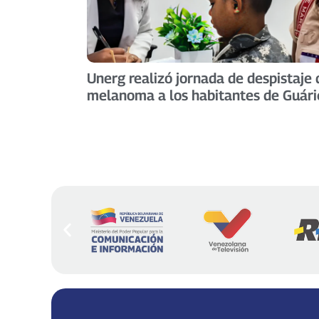
Unerg realizó jornada de despistaje 
melanoma a los habitantes de Guári