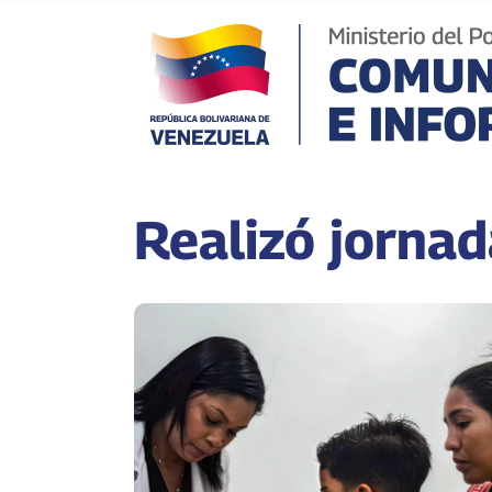
Realizó jornad