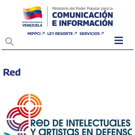
MIPPCI
LEY RESORTE
SERVICIOS
Red