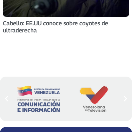
Cabello: EE.UU conoce sobre coyotes de
ultraderecha