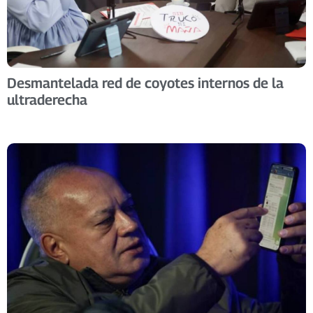
Desmantelada red de coyotes internos de la
ultraderecha