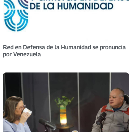
Red en Defensa de la Humanidad se pronuncia
por Venezuela