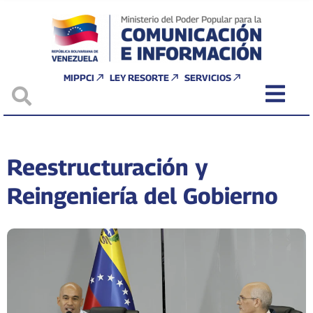
MIPPCI
LEY RESORTE
SERVICIOS
Reestructuración y
Reingeniería del Gobierno