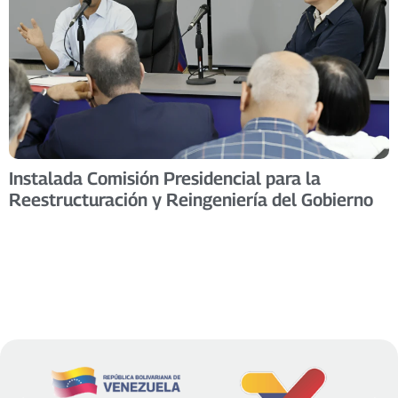
Instalada Comisión Presidencial para la
Reestructuración y Reingeniería del Gobierno