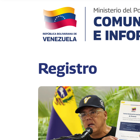
Registro