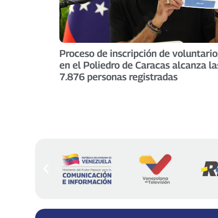
Proceso de inscripción de voluntario
en el Poliedro de Caracas alcanza la
7.876 personas registradas