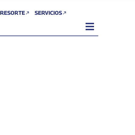
 RESORTE
SERVICIOS