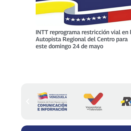
INTT reprograma restricción vial en 
Autopista Regional del Centro para
este domingo 24 de mayo