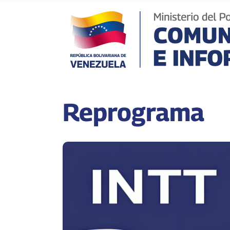
Reprograma