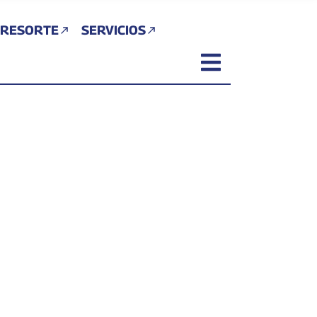
 RESORTE
SERVICIOS