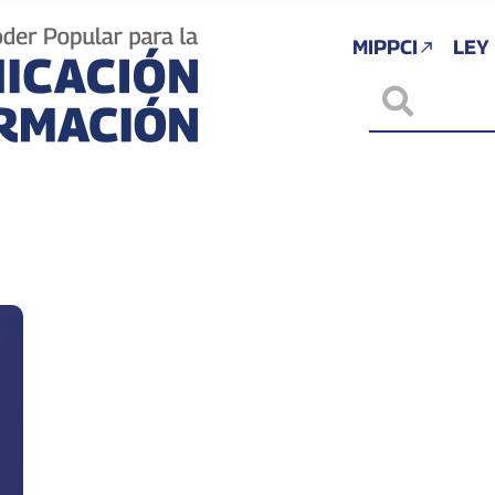
MIPPCI
LEY