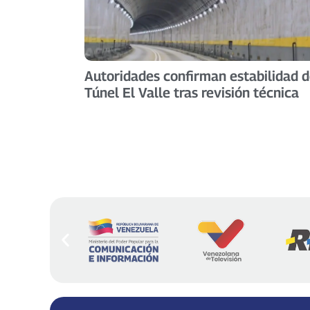
Autoridades confirman estabilidad d
Túnel El Valle tras revisión técnica