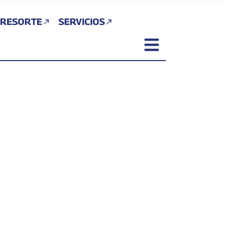
 RESORTE
SERVICIOS