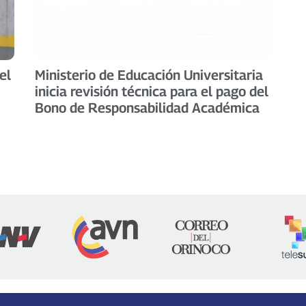
el
Ministerio de Educación Universitaria
inicia revisión técnica para el pago del
Bono de Responsabilidad Académica