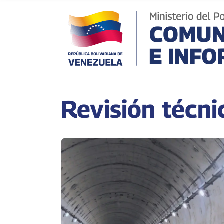
Revisión técni