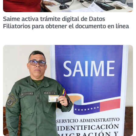
Saime activa trámite digital de Datos
Filiatorios para obtener el documento en línea