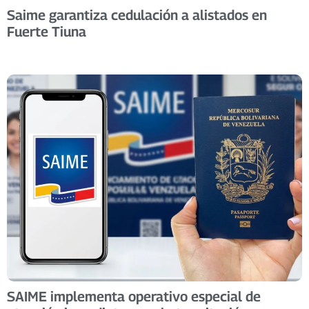
Saime garantiza cedulación a alistados en
Fuerte Tiuna
SAIME implementa operativo especial de