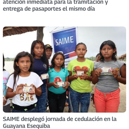
atención inmediata para la tramitación y
entrega de pasaportes el mismo día
SAIME desplegó jornada de cedulación en la
Guayana Esequiba