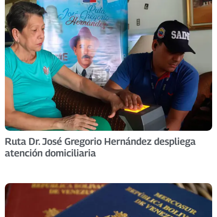
Ruta Dr. José Gregorio Hernández despliega
atención domiciliaria