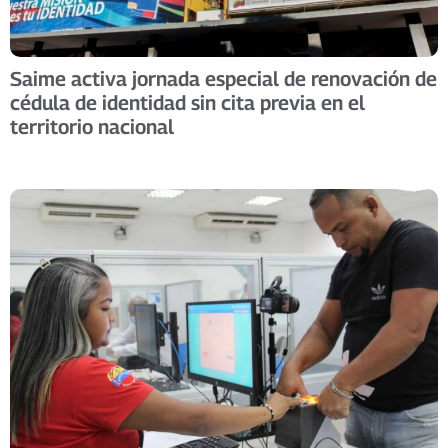
Saime activa jornada especial de renovación de
cédula de identidad sin cita previa en el
territorio nacional