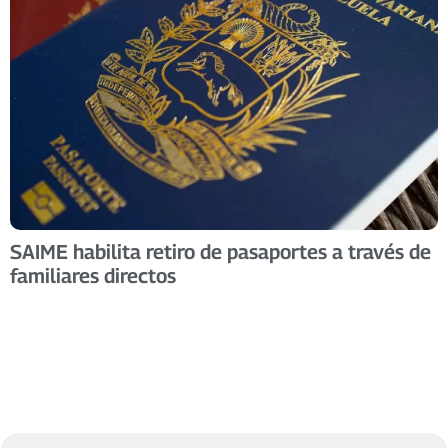
SAIME habilita retiro de pasaportes a través de
familiares directos