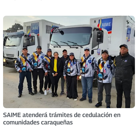
SAIME atenderá trámites de cedulación en
comunidades caraqueñas