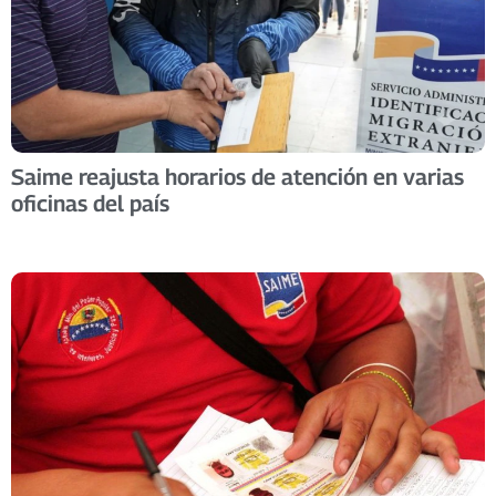
Saime reajusta horarios de atención en varias
oficinas del país