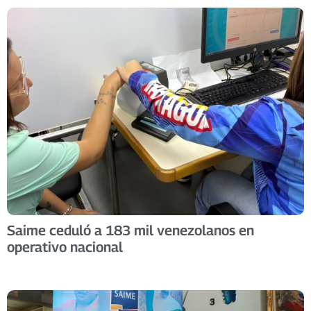
Saime ceduló a 183 mil venezolanos en
operativo nacional