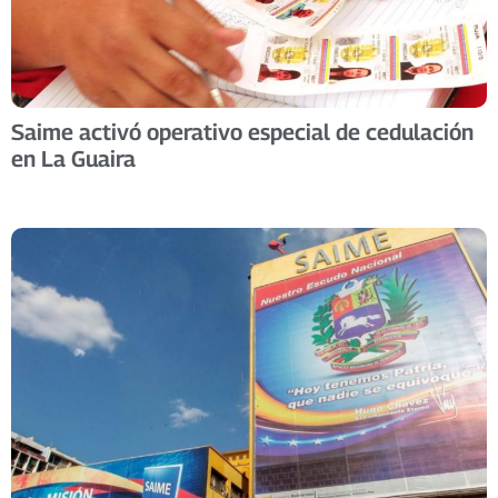
Saime activó operativo especial de cedulación
en La Guaira ​