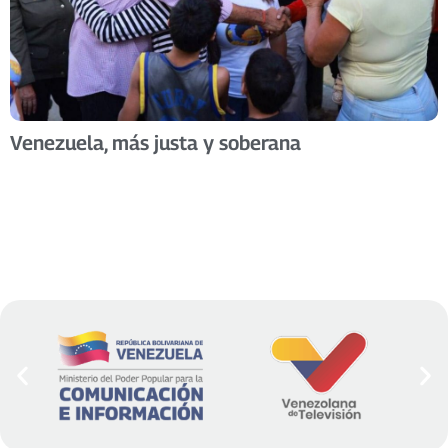
Venezuela, más justa y soberana