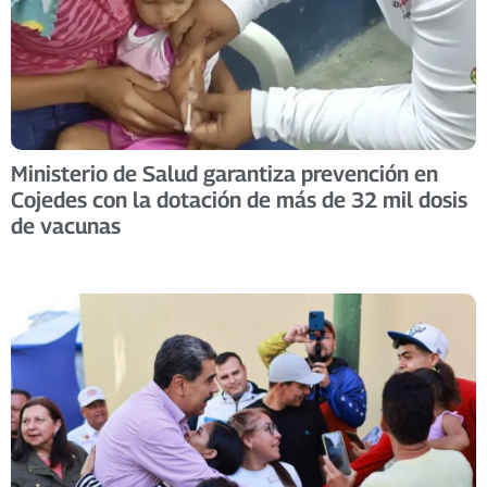
Ministerio de Salud garantiza prevención en
Cojedes con la dotación de más de 32 mil dosis
de vacunas