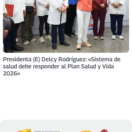
Presidenta (E) Delcy Rodríguez: «Sistema de
salud debe responder al Plan Salud y Vida
2026»