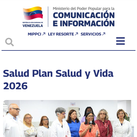
MIPPCI
LEY RESORTE
SERVICIOS
Salud Plan Salud y Vida
2026