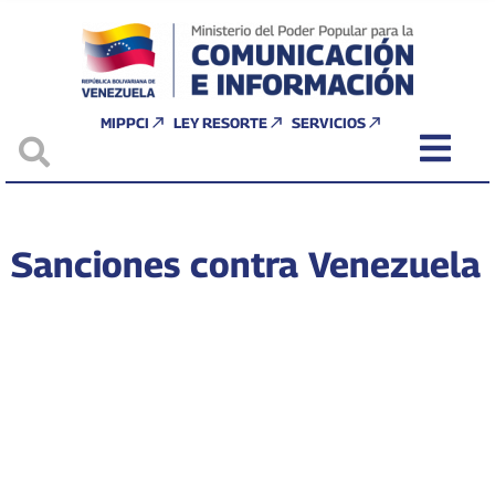
MIPPCI
LEY RESORTE
SERVICIOS
Sanciones contra Venezuela