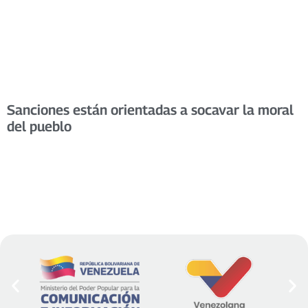
Sanciones están orientadas a socavar la moral
del pueblo