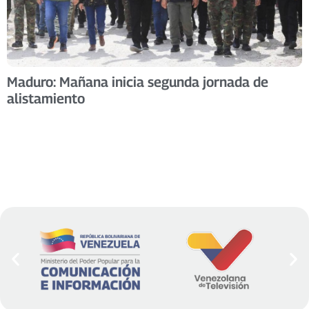
Maduro: Mañana inicia segunda jornada de
alistamiento