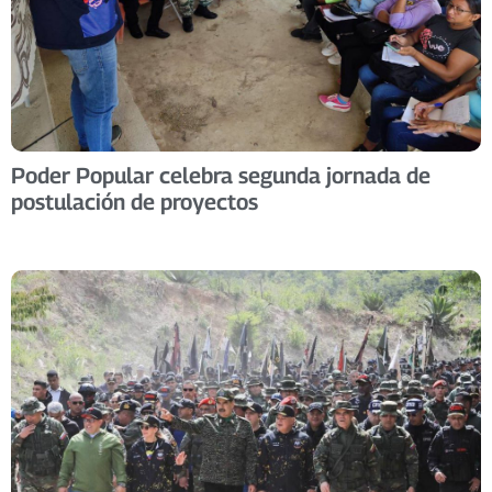
Poder Popular celebra segunda jornada de
postulación de proyectos