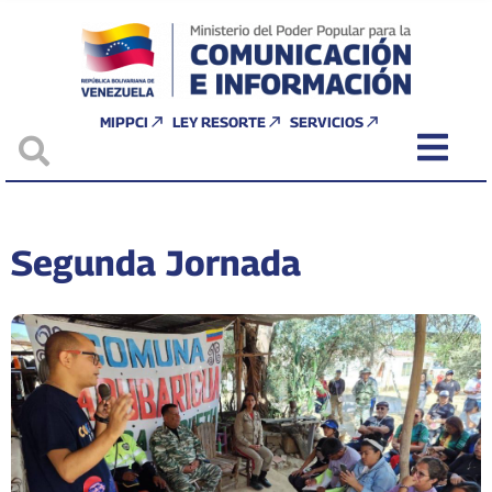
MIPPCI
LEY RESORTE
SERVICIOS
Segunda Jornada