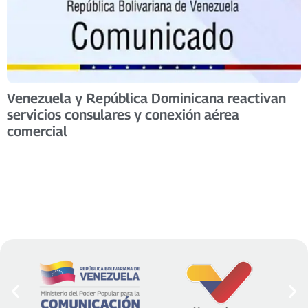
Venezuela y República Dominicana reactivan
servicios consulares y conexión aérea
comercial