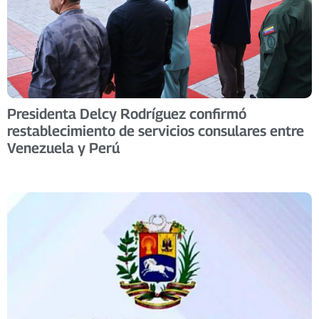
Presidenta Delcy Rodríguez confirmó
restablecimiento de servicios consulares entre
Venezuela y Perú