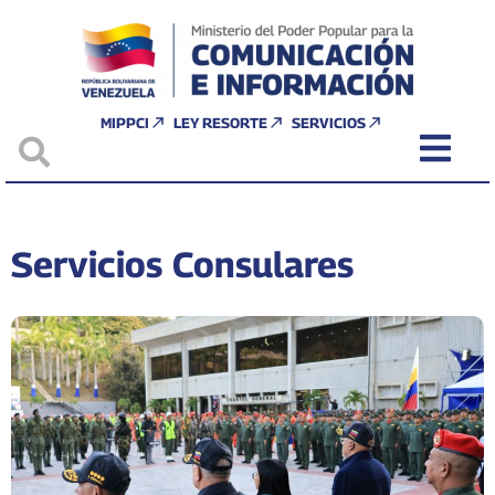
MIPPCI
LEY RESORTE
SERVICIOS
Servicios Consulares