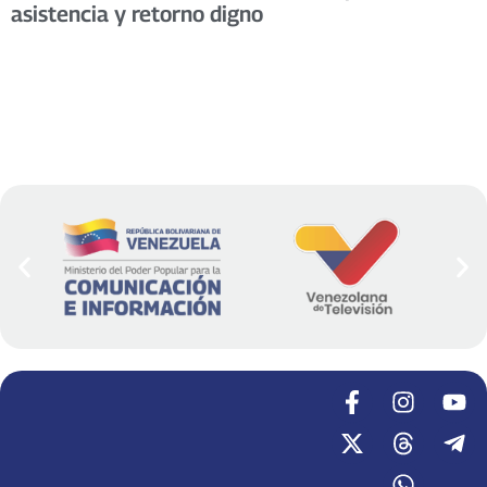
asistencia y retorno digno