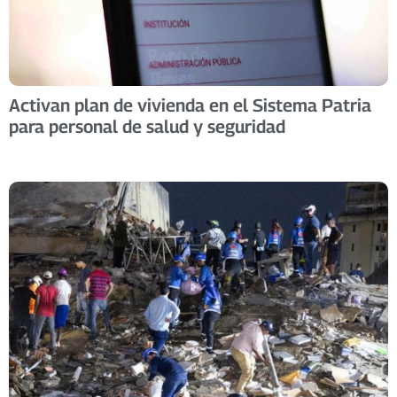
Activan plan de vivienda en el Sistema Patria
para personal de salud y seguridad