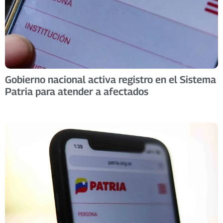
Gobierno nacional activa registro en el Sistema
Patria para atender a afectados