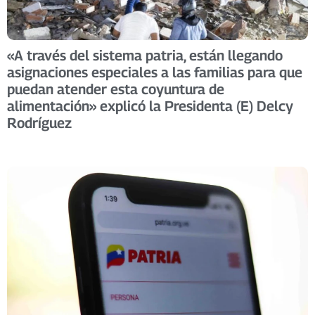
«A través del sistema patria, están llegando
asignaciones especiales a las familias para que
puedan atender esta coyuntura de
alimentación» explicó la Presidenta (E) Delcy
Rodríguez