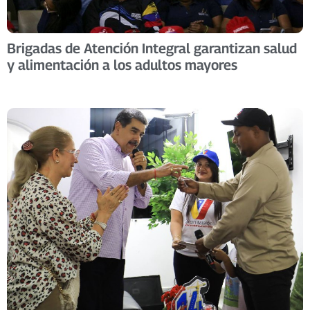
Brigadas de Atención Integral garantizan salud
y alimentación a los adultos mayores