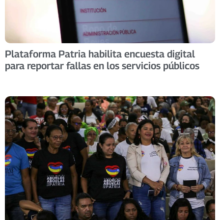
Plataforma Patria habilita encuesta digital
para reportar fallas en los servicios públicos