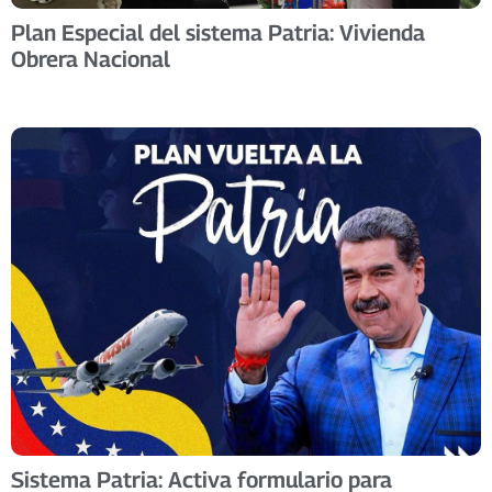
Plan Especial del sistema Patria: Vivienda
Obrera Nacional
Sistema Patria: Activa formulario para