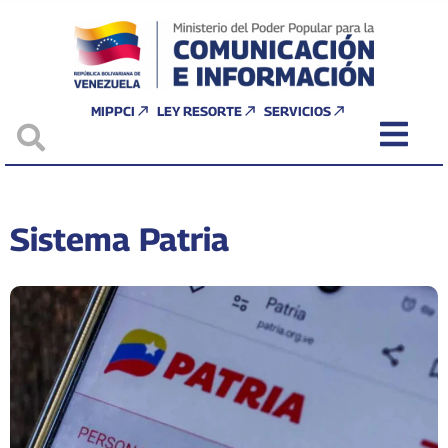
MIPPCI
LEY RESORTE
SERVICIOS
Sistema Patria