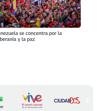
nezuela se concentra por la
beranía y la paz