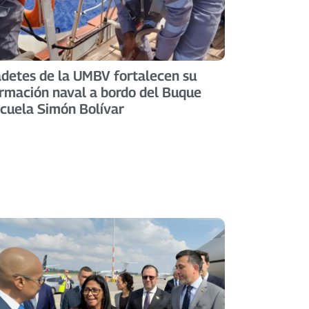
detes de la UMBV fortalecen su
rmación naval a bordo del Buque
cuela Simón Bolívar