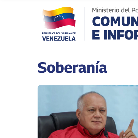
Soberanía