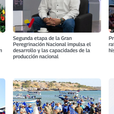
Segunda etapa de la Gran
Pr
Peregrinación Nacional impulsa el
ra
n
desarrollo y las capacidades de la
hi
producción nacional