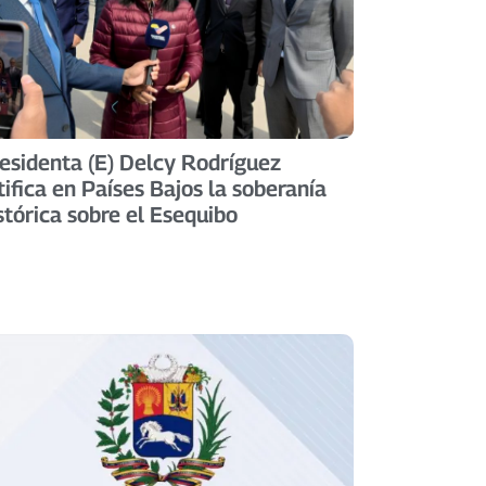
esidenta (E) Delcy Rodríguez
tifica en Países Bajos la soberanía
stórica sobre el Esequibo