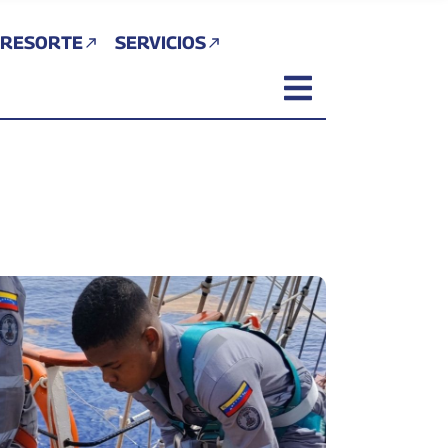
 RESORTE
SERVICIOS