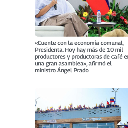
«Cuente con la economía comunal,
Presidenta. Hoy hay más de 10 mil
productores y productoras de café e
una gran asamblea», afirmó el
ministro Ángel Prado