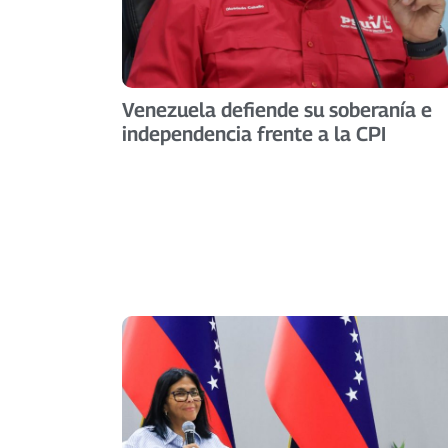
Venezuela defiende su soberanía e
independencia frente a la CPI