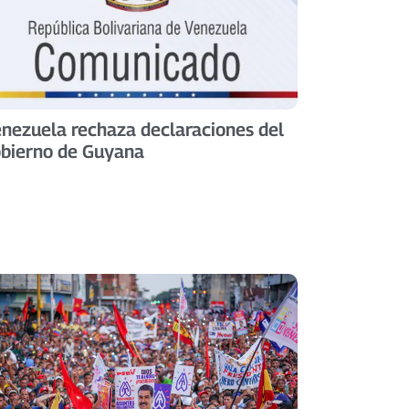
nezuela rechaza declaraciones del
bierno de Guyana