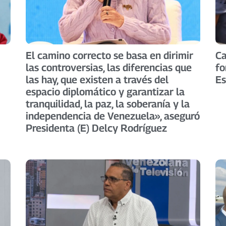
El camino correcto se basa en dirimir
Ca
las controversias, las diferencias que
fo
las hay, que existen a través del
Es
espacio diplomático y garantizar la
tranquilidad, la paz, la soberanía y la
independencia de Venezuela», aseguró
Presidenta (E) Delcy Rodríguez