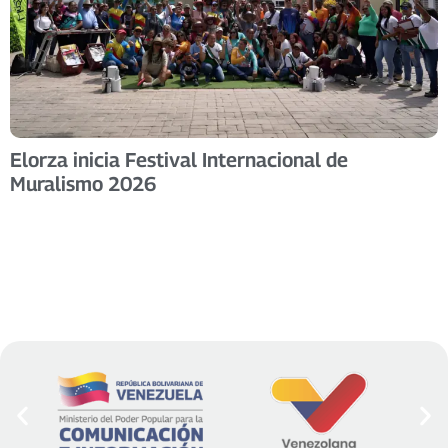
Elorza inicia Festival Internacional de
Muralismo 2026