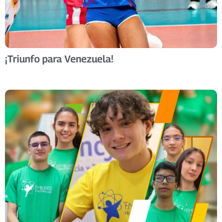
¡Triunfo para Venezuela!