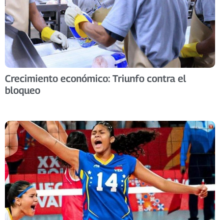
Crecimiento económico: Triunfo contra el
bloqueo