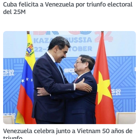
Cuba felicita a Venezuela por triunfo electoral
del 25M
Venezuela celebra junto a Vietnam 50 años de
triunfo