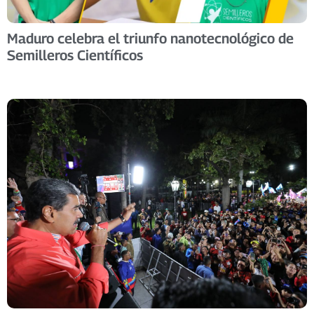
Maduro celebra el triunfo nanotecnológico de
Semilleros Científicos