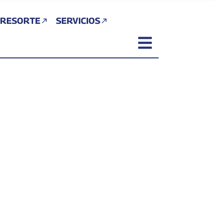
 RESORTE
SERVICIOS