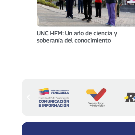
UNC HFM: Un año de ciencia y
soberanía del conocimiento