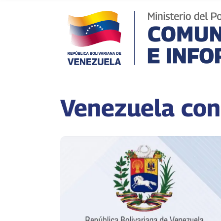
Venezuela co