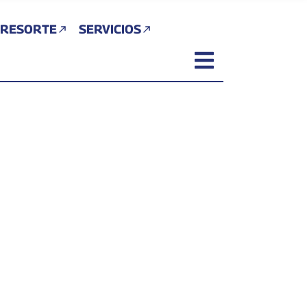
 RESORTE
SERVICIOS