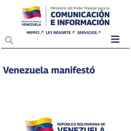
MIPPCI
LEY RESORTE
SERVICIOS
Venezuela manifestó