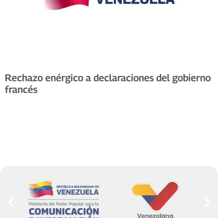
Rechazo enérgico a declaraciones del gobierno
francés