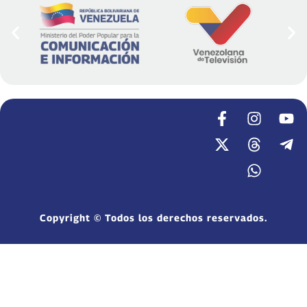
Copyright © Todos los derechos reservados.