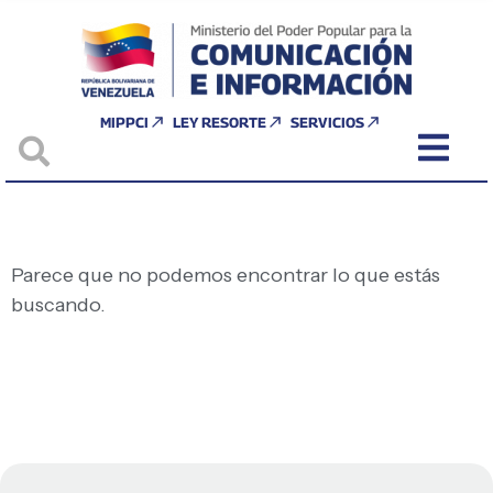
MIPPCI
LEY RESORTE
SERVICIOS
Parece que no podemos encontrar lo que estás
buscando.