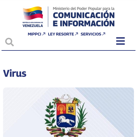
MIPPCI
LEY RESORTE
SERVICIOS
Virus