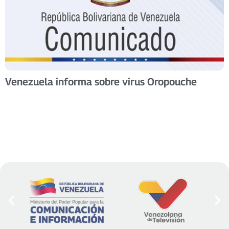
Venezuela informa sobre virus Oropouche