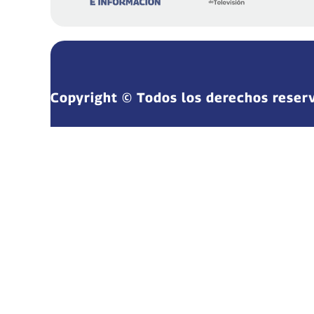
Copyright © Todos los derechos reser