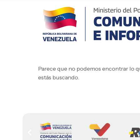
Parece que no podemos encontrar lo q
estás buscando.