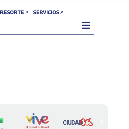
 RESORTE
SERVICIOS