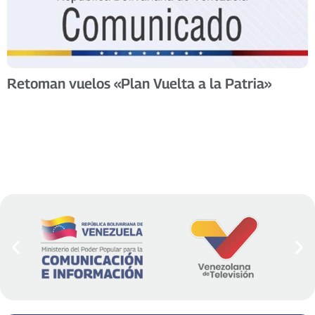
Retoman vuelos «Plan Vuelta a la Patria»