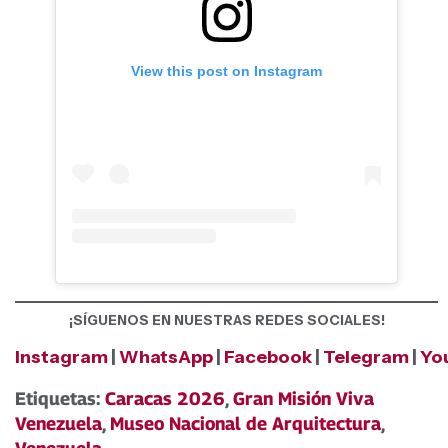
View this post on Instagram
¡SÍGUENOS EN NUESTRAS REDES SOCIALES!
Instagram
|
WhatsApp
|
Facebook
|
Telegram
|
Yo
Etiquetas:
Caracas 2026
,
Gran Misión Viva
Venezuela
,
Museo Nacional de Arquitectura
,