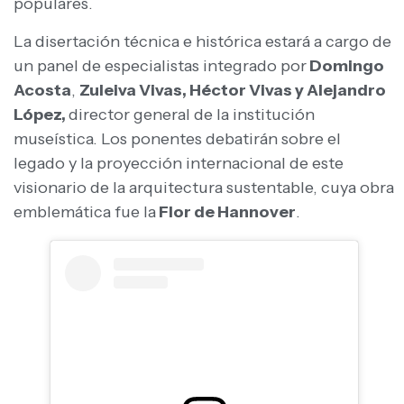
populares.
La disertación técnica e histórica estará a cargo de
un panel de especialistas integrado por
Domingo
Acosta
,
Zuleiva Vivas, Héctor Vivas y Alejandro
López,
director general de la institución
museística. Los ponentes debatirán sobre el
legado y la proyección internacional de este
visionario de la arquitectura sustentable, cuya obra
emblemática fue la
Flor de Hannover
.