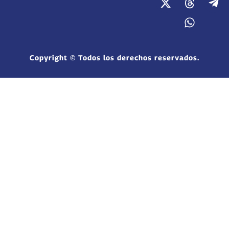
Copyright © Todos los derechos reservados.