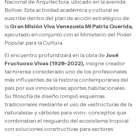
Nacional de Arquitectura, ubicado en la avenida
Bolívar. Esta actividad académica y cultural se
suscribe dentro del plan de acción estratégico de
la
Gran Misión Viva Venezuela Mi Patria Querida,
ejecutado en conjunto con el Ministerio del Poder
Popular para la Cultura.
El encuentro profundizará en la obra de
José
Fructuoso Vivas (1928–2022),
insigne creador
tachirense considerado uno de los profesionales
más influyentes de la historia contemporánea del
país por sus innovadores aportes habitacionales.
Su filosofía de diseño rompió esquemas
tradicionales mediante el uso de «estructuras de la
naturaleza» y «árboles para vivir», conceptos que
combinaban el resguardo del ecosistema tropical
con soluciones constructivas para sectores