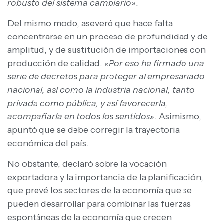
robusto del sistema cambiario»
.
Del mismo modo, aseveró que hace falta
concentrarse en un proceso de profundidad y de
amplitud, y de sustitución de importaciones con
producción de calidad.
«Por eso he firmado una
serie de decretos para proteger al empresariado
nacional, así como la industria nacional, tanto
privada como pública, y así favorecerla,
acompañarla en todos los sentidos»
. Asimismo,
apuntó que se debe corregir la trayectoria
económica del país.
No obstante, declaró sobre la vocación
exportadora y la importancia de la planificación,
que prevé los sectores de la economía que se
pueden desarrollar para combinar las fuerzas
espontáneas de la economía que crecen