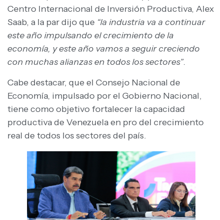
Centro Internacional de Inversión Productiva, Alex
Saab, a la par dijo que
“la industria va a continuar
este año impulsando el crecimiento de la
economía, y este año vamos a seguir creciendo
con muchas alianzas en todos los sectores”
.
Cabe destacar, que el Consejo Nacional de
Economía, impulsado por el Gobierno Nacional,
tiene como objetivo fortalecer la capacidad
productiva de Venezuela en pro del crecimiento
real de todos los sectores del país.