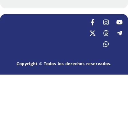
Copyright © Todos los derechos reservados.