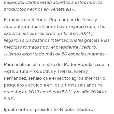
países del Caribe están abiertos a estos nuevos
productos hechos en Venezuela»
.
El ministro del Poder Popular para la Pesca y
Acuicultura, Juan Carlos Loyo, expresó que,
«las
exportaciones crecieron un 15 % en 2024 y
llegaron a 33 destinos internacionales gracias a las
medidas tomadas por el presidente Maduro.
«Hemos exportado más de 50 especies marinas»
.
Para finalizar, el ministro del Poder Popular para la
Agricultura Productiva y Tierras, Menry
Fernández, señaló que el sector agroalimentario,
pesquero y acuícola en los últimos seis años ha
crecido; en 2023 cerró con 5.3 % y el año 2024 en
6.5 %.
Igualmente, el presidente, Nicolás Maduro,