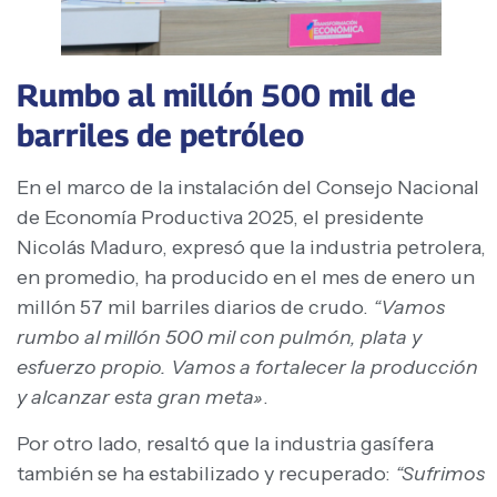
Rumbo al millón 500 mil de
barriles de petróleo
En el marco de la instalación del Consejo Nacional
de Economía Productiva 2025, el presidente
Nicolás Maduro, expresó que la industria petrolera,
en promedio, ha producido en el mes de enero un
millón 57 mil barriles diarios de crudo.
“Vamos
rumbo al millón 500 mil con pulmón, plata y
esfuerzo propio. Vamos a fortalecer la producción
y alcanzar esta gran meta»
.
Por otro lado, resaltó que la industria gasífera
también se ha estabilizado y recuperado:
“Sufrimos