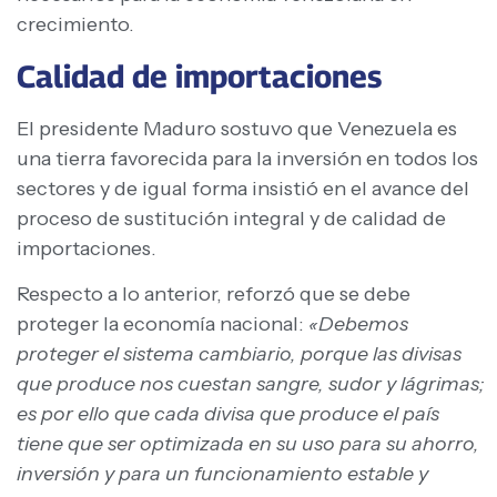
crecimiento.
Calidad de importaciones
El presidente Maduro sostuvo que Venezuela es
una tierra favorecida para la inversión en todos los
sectores y de igual forma insistió en el avance del
proceso de sustitución integral y de calidad de
importaciones.
Respecto a lo anterior, reforzó que se debe
proteger la economía nacional:
«Debemos
proteger el sistema cambiario, porque las divisas
que produce nos cuestan sangre, sudor y lágrimas;
es por ello que cada divisa que produce el país
tiene que ser optimizada en su uso para su ahorro,
inversión y para un funcionamiento estable y