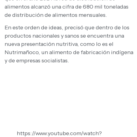
alimentos alcanzó una cifra de 680 mil toneladas
de distribución de alimentos mensuales.
En este orden de ideas, precisó que dentro de los
productos nacionales y sanos se encuentra una
nueva presentación nutritiva, como lo es el
Nutrimañoco, un alimento de fabricación indígena
y de empresas socialistas.
https://www.youtube.com/watch?