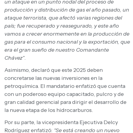
un ataque en un punto nodal del proceso de
producción y distribución de gas el año pasado, un
ataque terrorista, que afectó varias regiones del
país; fue recuperado y reasegurado, y este año
vamos a crecer enormemente en la producción de
gas para el consumo nacional y la exportación, que
era el gran sueño de nuestro Comandante
Chávez”
.
Asimismo, declaró que este 2025 deben
concretarse las nuevas inversiones en la
petroquímica. El mandatario enfatizó que cuenta
con un poderoso equipo capacitado, pulcro y de
gran calidad gerencial para dirigir el desarrollo de
la nueva etapa de los hidrocarburos.
Por su parte, la vicepresidenta Ejecutiva Delcy
Rodríguez enfatizó:
“Se está creando un nuevo