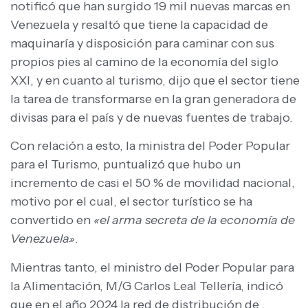
notificó que han surgido 19 mil nuevas marcas en
Venezuela y resaltó que tiene la capacidad de
maquinaría y disposición para caminar con sus
propios pies al camino de la economía del siglo
XXI, y en cuanto al turismo, dijo que el sector tiene
la tarea de transformarse en la gran generadora de
divisas para el país y de nuevas fuentes de trabajo.
Con relación a esto, la ministra del Poder Popular
para el Turismo, puntualizó que hubo un
incremento de casi el 50 % de movilidad nacional,
motivo por el cual, el sector turístico se ha
convertido en
«el arma secreta de la economía de
Venezuela»
.
Mientras tanto, el ministro del Poder Popular para
la Alimentación, M/G Carlos Leal Tellería, indicó
que en el año 2024 la red de distribución de