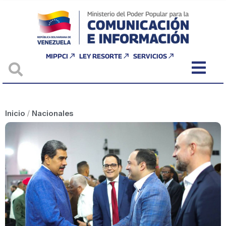
MIPPCI
LEY RESORTE
SERVICIOS
Inicio
/
Nacionales