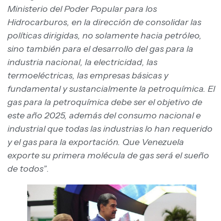
Ministerio del Poder Popular para los
Hidrocarburos, en la dirección de consolidar las
políticas dirigidas, no solamente hacia petróleo,
sino también para el desarrollo del gas para la
industria nacional, la electricidad, las
termoeléctricas, las empresas básicas y
fundamental y sustancialmente la petroquímica. El
gas para la petroquímica debe ser el objetivo de
este año 2025, además del consumo nacional e
industrial que todas las industrias lo han requerido
y el gas para la exportación. Que Venezuela
exporte su primera molécula de gas será el sueño
de todos”
.