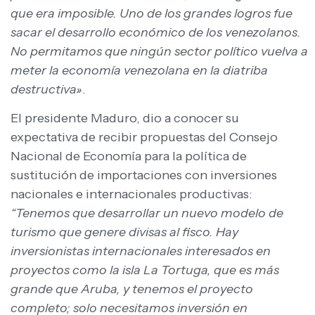
que era imposible. Uno de los grandes logros fue
sacar el desarrollo económico de los venezolanos.
No permitamos que ningún sector político vuelva a
meter la economía venezolana en la diatriba
destructiva»
.
El presidente Maduro, dio a conocer su
expectativa de recibir propuestas del Consejo
Nacional de Economía para la política de
sustitución de importaciones con inversiones
nacionales e internacionales productivas:
“Tenemos que desarrollar un nuevo modelo de
turismo que genere divisas al fisco. Hay
inversionistas internacionales interesados en
proyectos como la isla La Tortuga, que es más
grande que Aruba, y tenemos el proyecto
completo; solo necesitamos inversión en