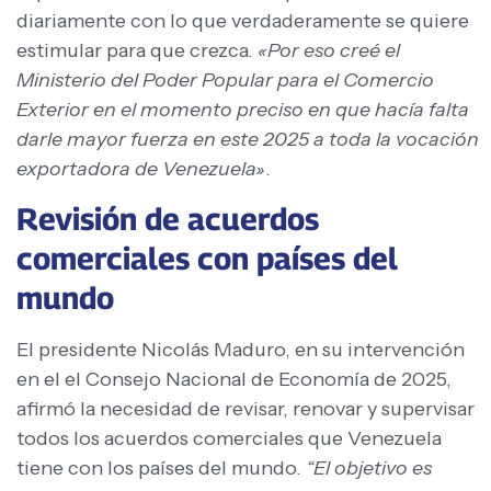
diariamente con lo que verdaderamente se quiere
estimular para que crezca.
«Por eso creé el
Ministerio del Poder Popular para el Comercio
Exterior en el momento preciso en que hacía falta
darle mayor fuerza en este 2025 a toda la vocación
exportadora de Venezuela»
.
Revisión de acuerdos
comerciales con países del
mundo
El presidente Nicolás Maduro, en su intervención
en el el Consejo Nacional de Economía de 2025,
afirmó la necesidad de revisar, renovar y supervisar
todos los acuerdos comerciales que Venezuela
tiene con los países del mundo.
“El objetivo es