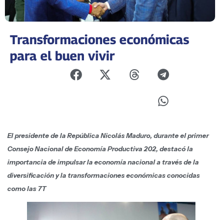
Transformaciones económicas
para el buen vivir
El presidente de la República
Nicolás Maduro, durante el primer
Consejo Nacional de Economía Productiva 202, destacó la
importancia de impulsar la economía nacional a través de la
diversificación y la transformaciones económicas conocidas
como las 7T