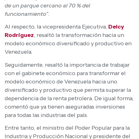
de un parque cercano al 70 % del
funcionamiento”
.
Al respecto, la vicepresidenta Ejecutiva,
Delcy
Rodríguez
, resaltó la transformación hacia un
modelo económico diversificado y productivo en
Venezuela.
Seguidamente, resaltó la importancia de trabajar
con el gabinete económico para transformar el
modelo económico de Venezuela hacia uno
diversificado y productivo que permita superar la
dependencia de la renta petrolera. De igual forma,
comentó que ya tienen aseguradas inversiones
para todas las industrias del país.
Entre tanto, el ministro del Poder Popular para la
Industria y Producción Nacional y presidente del