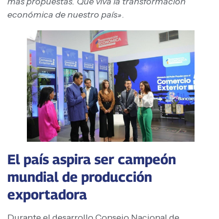
más propuestas. Que viva la transformación
económica de nuestro país»
.
El país aspira ser campeón
mundial de producción
exportadora
Durante el desarrollo Consejo Nacional de