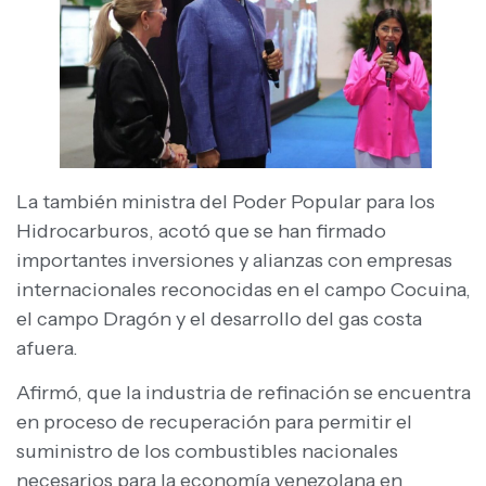
La también ministra del Poder Popular para los
Hidrocarburos, acotó que se han firmado
importantes inversiones y alianzas con empresas
internacionales reconocidas en el campo Cocuina,
el campo Dragón y el desarrollo del gas costa
afuera.
Afirmó, que la industria de refinación se encuentra
en proceso de recuperación para permitir el
suministro de los combustibles nacionales
necesarios para la economía venezolana en