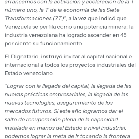
arrancamos con la activación y aceleración de la T
número uno, la T de la economía de las Siete
Transformaciones (7T)”
, a la vez que indicó que
Venezuela se perfila como una potencia minera; la
industria venezolana ha logrado ascender en 45
por ciento su funcionamiento.
El Dignatario, instruyó invitar al capital nacional e
internacional a todos los proyectos industriales del
Estado venezolano.
“Lograr con la llegada del capital, la llegada de las
nuevas prácticas empresariales, la llegada de las
nuevas tecnologías, aseguramiento de los
mercados futuros. Si este año logramos dar el
salto de recuperación plena de la capacidad
instalada en manos del Estado a nivel industrial,
podemos lograr la meta de ir tocando la frontera