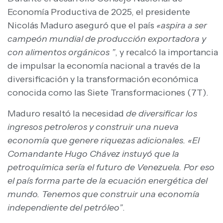
Economía Productiva de 2025, el presidente
Nicolás Maduro aseguró que el país
«aspira a ser
campeón mundial de producción exportadora y
con alimentos orgánicos ”
, y recalcó la importancia
de impulsar la economía nacional a través de la
diversificación y la transformación económica
conocida como las Siete Transformaciones (7T).
Maduro resaltó la necesidad
de diversificar los
ingresos petroleros y construir una nueva
economía que genere riquezas adicionales. «El
Comandante Hugo Chávez instuyó que la
petroquímica sería el futuro de Venezuela. Por eso
el país forma parte de la ecuación energética del
mundo. Tenemos que construir una economía
independiente del petróleo”
.