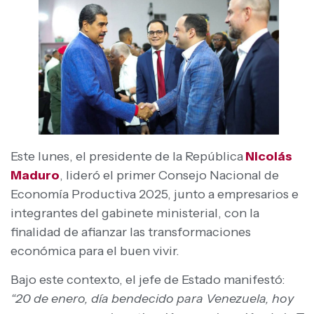
Este lunes, el presidente de la República
Nicolás
Maduro
, lideró el primer Consejo Nacional de
Economía Productiva 2025, junto a empresarios e
integrantes del gabinete ministerial, con la
finalidad de afianzar las transformaciones
económica para el buen vivir.
Bajo este contexto, el jefe de Estado manifestó:
“20 de enero, día bendecido para Venezuela, hoy