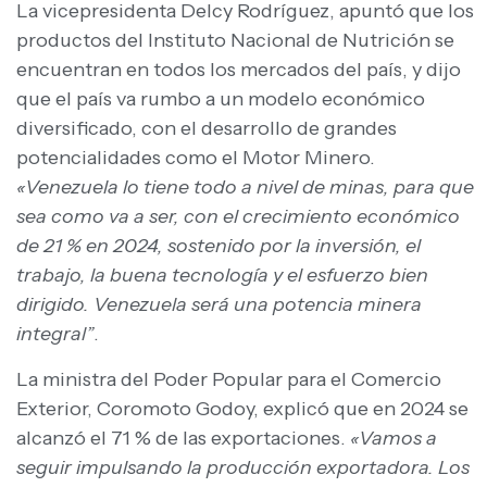
La vicepresidenta Delcy Rodríguez, apuntó que los
productos del Instituto Nacional de Nutrición se
encuentran en todos los mercados del país, y dijo
que el país va rumbo a un modelo económico
diversificado, con el desarrollo de grandes
potencialidades como el Motor Minero.
«Venezuela lo tiene todo a nivel de minas, para que
sea como va a ser, con el crecimiento económico
de 21 % en 2024, sostenido por la inversión, el
trabajo, la buena tecnología y el esfuerzo bien
dirigido. Venezuela será una potencia minera
integral”
.
La ministra del Poder Popular para el Comercio
Exterior, Coromoto Godoy, explicó que en 2024 se
alcanzó el 71 % de las exportaciones.
«Vamos a
seguir impulsando la producción exportadora. Los