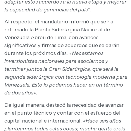
adaptar estos acuerdos a la nueva etapa y mejorar
la capacidad de ganancias del país”
.
Al respecto, el mandatario informó que se ha
retomado la Planta Siderúrgica Nacional de
Venezuela Abreu de Lima, con avances
significativos y firmas de acuerdos que se darán
durante los próximos días.
«Necesitamos
inversionistas nacionales para asociarnos y
terminar juntos la Gran Siderúrgica, que será la
segunda siderúrgica con tecnología moderna para
Venezuela. Esto lo podemos hacer en un término
de dos años»
.
De igual manera, destacó la necesidad de avanzar
en el punto técnico y contar con el esfuerzo del
capital nacional e internacional.
«Hace seis años
planteamos todas estas cosas; mucha gente creía