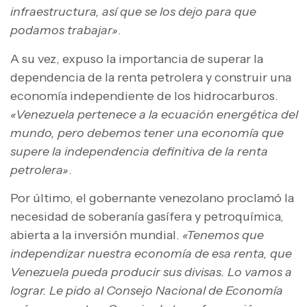
infraestructura, así que se los dejo para que
podamos trabajar»
.
A su vez, expuso la importancia de superar la
dependencia de la renta petrolera y construir una
economía independiente de los hidrocarburos.
«Venezuela pertenece a la ecuación energética del
mundo, pero debemos tener una economía que
supere la independencia definitiva de la renta
petrolera»
.
Por último, el gobernante venezolano proclamó la
necesidad de soberanía gasífera y petroquímica,
abierta a la inversión mundial.
«Tenemos que
independizar nuestra economía de esa renta, que
Venezuela pueda producir sus divisas. Lo vamos a
lograr. Le pido al Consejo Nacional de Economía