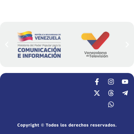
Copyright © Todos los derechos reservados.