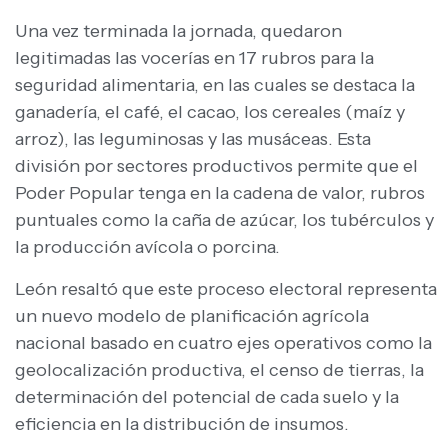
Una vez terminada la jornada, quedaron
legitimadas las vocerías en 17 rubros para la
seguridad alimentaria, en las cuales se destaca la
ganadería, el café, el cacao, los cereales (maíz y
arroz), las leguminosas y las musáceas. Esta
división por sectores productivos permite que el
Poder Popular tenga en la cadena de valor, rubros
puntuales como la caña de azúcar, los tubérculos y
la producción avícola o porcina.
León resaltó que este proceso electoral representa
un nuevo modelo de planificación agrícola
nacional basado en cuatro ejes operativos como la
geolocalización productiva, el censo de tierras, la
determinación del potencial de cada suelo y la
eficiencia en la distribución de insumos.