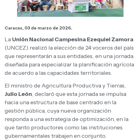
Caracas, 03 de marzo de 2026.
La
Unión Nacional Campesina Ezequiel Zamora
(UNCEZ) realizó la elección de 24 voceros del país
que representarán a sus entidades, en una jornada
diseñada para especializar la planificación agrícola
de acuerdo a las capacidades territoriales.
El ministro de Agricultura Productiva y Tierras,
Julio León
, declaró que esta jornada se impulsa
hacia una estructura de base centrado en la
gestión pública, cuya nueva organización
responda a una estrategia de optimización, en la
que tanto productores como las instituciones
gubernamentales trabajen en conjunto.