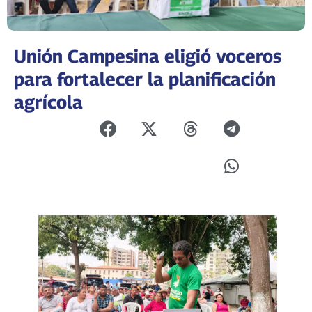
Unión Campesina eligió voceros
para fortalecer la planificación
agrícola