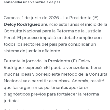
consolidar una Venezuela de paz
Caracas, 1 de junio de 2026 – La Presidenta (E)
Delcy Rodríguez
anunció este lunes el inicio de la
Consulta Nacional para la Reforma de la Justicia
Penal. El proceso impulsó un debate amplio con
todos los sectores del país para consolidar un
sistema de justicia eficiente.
Durante la jornada, la Presidenta (E) Delcy
Rodríguez expresó: «El pueblo venezolano tiene
muchas ideas y por eso este método de la Consulta
Nacional va a permitir escuchar». Además, resaltó
que los organismos pertinentes aportaron
diagnósticos previos para fortalecer la reforma
judicial.