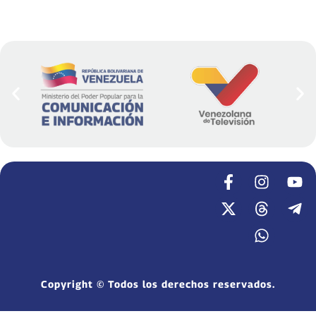
Copyright © Todos los derechos reservados.