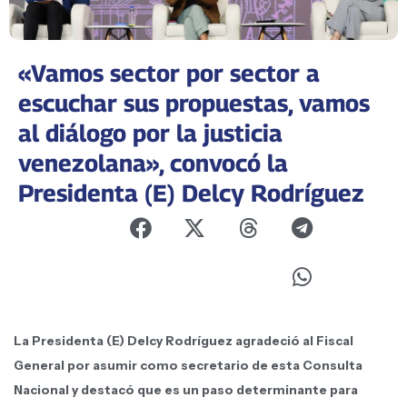
«Vamos sector por sector a
escuchar sus propuestas, vamos
al diálogo por la justicia
venezolana», convocó la
Presidenta (E) Delcy Rodríguez
La Presidenta (E) Delcy Rodríguez agradeció al Fiscal
General por asumir como secretario de esta Consulta
Nacional y destacó que es un paso determinante para