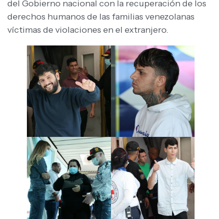
del Gobierno nacional con la recuperación de los
derechos humanos de las familias venezolanas
víctimas de violaciones en el extranjero.