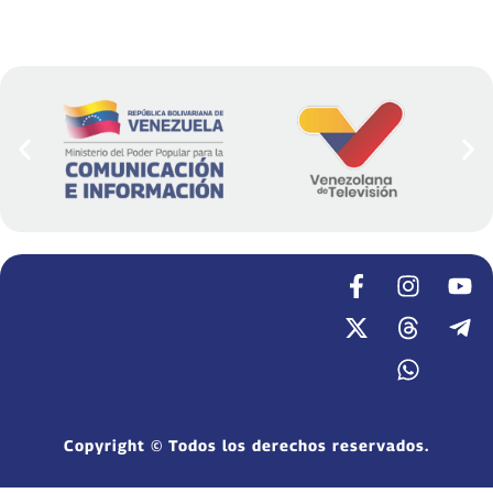
Copyright © Todos los derechos reservados.