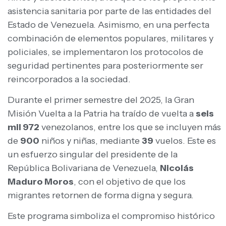
asistencia sanitaria por parte de las entidades del
Estado de Venezuela. Asimismo, en una perfecta
combinación de elementos populares, militares y
policiales, se implementaron los protocolos de
seguridad pertinentes para posteriormente ser
reincorporados a la sociedad.
Durante el primer semestre del 2025, la Gran
Misión Vuelta a la Patria ha traído de vuelta a
seis
mil 972
venezolanos, entre los que se incluyen más
de
900
niños y niñas, mediante
39
vuelos. Este es
un esfuerzo singular del presidente de la
República Bolivariana de Venezuela,
Nicolás
Maduro Moros
, con el objetivo de que los
migrantes retornen de forma digna y segura.
Este programa simboliza el compromiso histórico