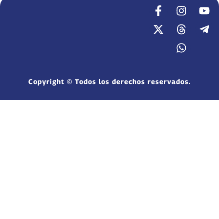
Copyright © Todos los derechos reservados.