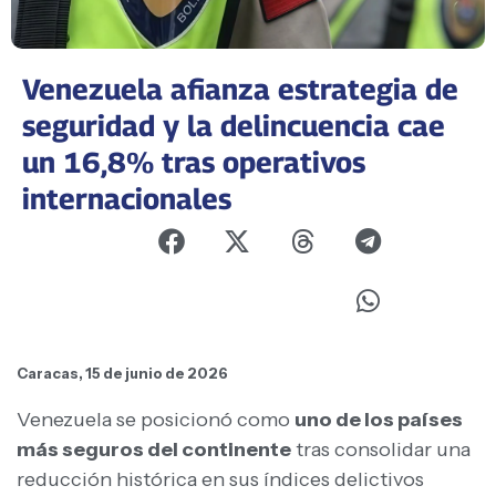
Venezuela afianza estrategia de
seguridad y la delincuencia cae
un 16,8% tras operativos
internacionales
Caracas, 15 de junio de 2026
Venezuela se posicionó como
uno de los países
más seguros del continente
tras consolidar una
reducción histórica en sus índices delictivos