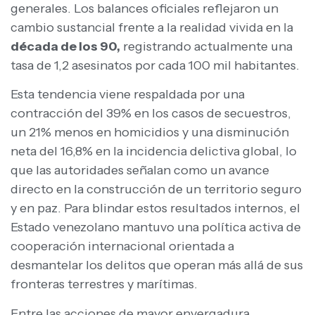
generales. Los balances oficiales reflejaron un
cambio sustancial frente a la realidad vivida en la
década de los 90,
registrando actualmente una
tasa de 1,2 asesinatos por cada 100 mil habitantes.
Esta tendencia viene respaldada por una
contracción del 39% en los casos de secuestros,
un 21% menos en homicidios y una disminución
neta del 16,8% en la incidencia delictiva global, lo
que las autoridades señalan como un avance
directo en la construcción de un territorio seguro
y en paz. Para blindar estos resultados internos, el
Estado venezolano mantuvo una política activa de
cooperación internacional orientada a
desmantelar los delitos que operan más allá de sus
fronteras terrestres y marítimas.
Entre las acciones de mayor envergadura