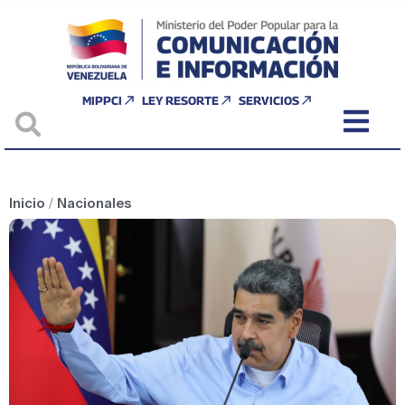
MIPPCI
LEY RESORTE
SERVICIOS
Inicio
/
Nacionales