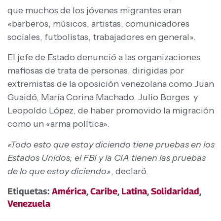
que muchos de los jóvenes migrantes eran
«barberos, músicos, artistas, comunicadores
sociales, futbolistas, trabajadores en general».
El jefe de Estado denunció a las organizaciones
mafiosas de trata de personas, dirigidas por
extremistas de la oposición venezolana como Juan
Guaidó, María Corina Machado, Julio Borges y
Leopoldo López, de haber promovido la migración
como un «arma política».
«Todo esto que estoy diciendo tiene pruebas en los
Estados Unidos; el FBI y la CIA tienen las pruebas
de lo que estoy diciendo»
, declaró.
Etiquetas:
América
,
Caribe
,
Latina
,
Solidaridad
,
Venezuela