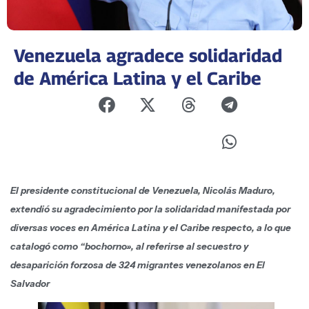
Venezuela agradece solidaridad
de América Latina y el Caribe
El presidente constitucional de Venezuela, Nicolás Maduro,
extendió su agradecimiento por la solidaridad manifestada por
diversas voces en América Latina y el Caribe respecto, a lo que
catalogó como “bochorno», al referirse al secuestro y
desaparición forzosa de 324 migrantes venezolanos en El
Salvador