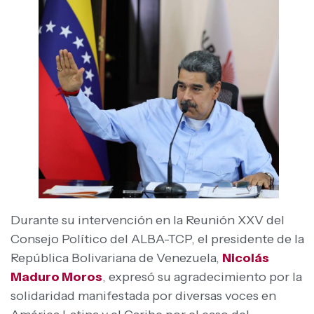
Durante su intervención en la Reunión XXV del
Consejo Político del ALBA-TCP, el presidente de la
República Bolivariana de Venezuela,
Nicolás
Maduro Moros
, expresó su agradecimiento por la
solidaridad manifestada por diversas voces en