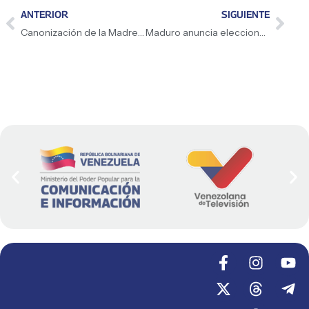
ANTERIOR
SIGUIENTE
Canonización de la Madre Carmen Rendiles
Maduro anuncia elecciones para mayo 2025