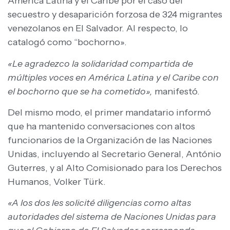
América Latina y el Caribe por el caso del
secuestro y desaparición forzosa de 324 migrantes
venezolanos en El Salvador. Al respecto, lo
catalogó como “bochorno».
«Le agradezco la solidaridad compartida de
múltiples voces en América Latina y el Caribe con
el bochorno que se ha cometido»,
manifestó.
Del mismo modo, el primer mandatario informó
que ha mantenido conversaciones con altos
funcionarios de la Organización de las Naciones
Unidas, incluyendo al Secretario General, António
Guterres, y al Alto Comisionado para los Derechos
Humanos, Volker Türk.
«A los dos les solicité diligencias como altas
autoridades del sistema de Naciones Unidas para