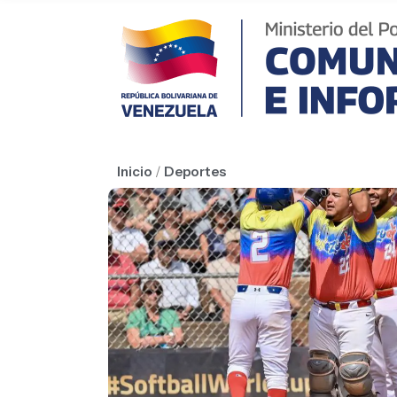
Inicio
/
Deportes