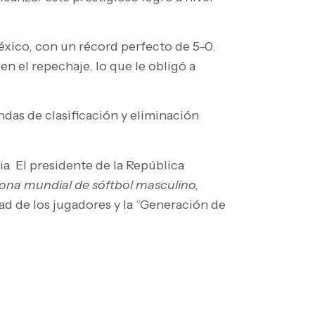
éxico, con un récord perfecto de 5-0.
en el repechaje, lo que le obligó a
ndas de clasificación y eliminación
a. El presidente de la República
na mundial de sóftbol masculino,
ad de los jugadores y la “Generación de