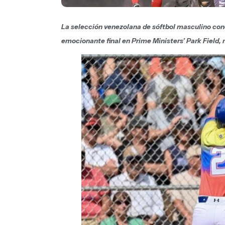
La selección venezolana de sóftbol masculino conq
emocionante final en Prime Ministers’ Park Field, 