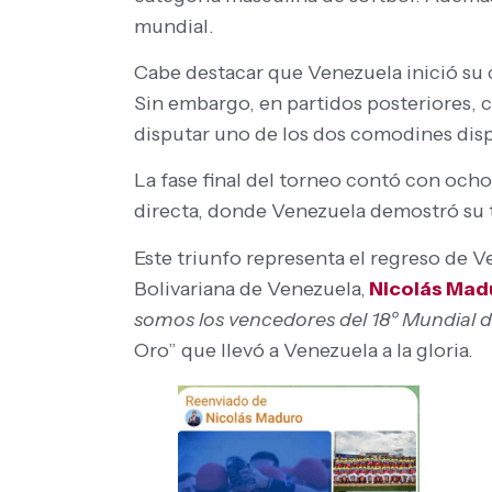
mundial.
Cabe destacar que Venezuela inició su 
Sin embargo, en partidos posteriores, c
disputar uno de los dos comodines dispo
La fase final del torneo contó con ocho
directa, donde Venezuela demostró su t
Este triunfo representa el regreso de V
Bolivariana de Venezuela,
Nicolás Mad
somos los vencedores del 18º Mundial
Oro” que llevó a Venezuela a la gloria.