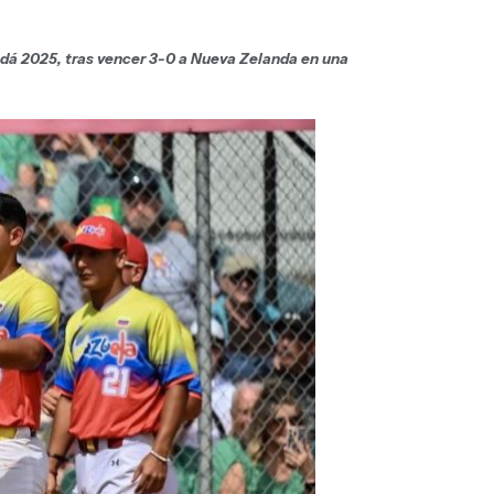
adá 2025, tras vencer 3-0 a Nueva Zelanda en una