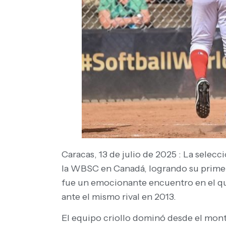
Caracas, 13 de julio de 2025 : La selec
la WBSC en Canadá, logrando su primer t
fue un emocionante encuentro en el que
ante el mismo rival en 2013.
El equipo criollo dominó desde el mont