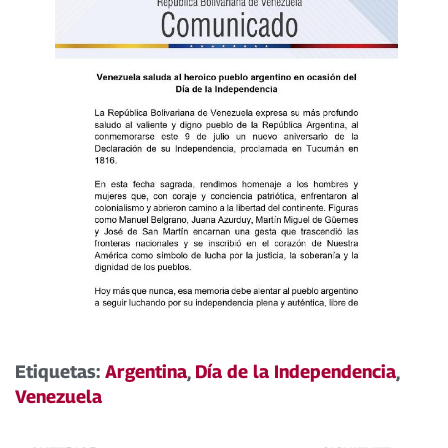
Etiquetas:
Argentina
,
Día de la Independencia
,
Venezuela