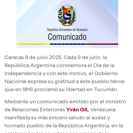
Caracas 9 de julio 2025. Cada 9 de julio, la
República Argentina conmemora el Día de la
Independencia y con este motivo, el Gobierno
Nacional expresa su gratitud a este pueblo héroe
que en 1816 proclamó su libertad en Tucumán.
Mediante un comunicado emitido por el ministro
de Relaciones Exteriores
Yván Gil,
Venezuela
manifiesta su más sincero saludo al audaz y
honrado pueblo de la República Argentina, en la