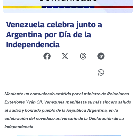
Venezuela celebra junto a
Argentina por Día de la
Independencia
Mediante un comunicado emitido por el ministro de Relaciones
Exteriores Yván Gil, Venezuela manifiesta su más sincero saludo
al audaz y honrado pueblo de la República Argentina, en la
celebración del novedoso aniversario de la Declaración de su
Independencia