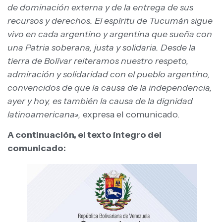
de dominación externa y de la entrega de sus
recursos y derechos. El espíritu de Tucumán sigue
vivo en cada argentino y argentina que sueña con
una Patria soberana, justa y solidaria. Desde la
tierra de Bolívar reiteramos nuestro respeto,
admiración y solidaridad con el pueblo argentino,
convencidos de que la causa de la independencia,
ayer y hoy, es también la causa de la dignidad
latinoamericana»,
expresa el comunicado.
A continuación, el texto íntegro del
comunicado: