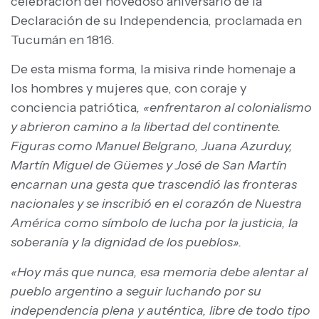
celebración del novedoso aniversario de la
Declaración de su Independencia, proclamada en
Tucumán en 1816.
De esta misma forma, la misiva rinde homenaje a
los hombres y mujeres que, con coraje y
conciencia patriótica
, «enfrentaron al colonialismo
y abrieron camino a la libertad del continente.
Figuras como Manuel Belgrano, Juana Azurduy,
Martín Miguel de Güemes y José de San Martín
encarnan una gesta que trascendió las fronteras
nacionales y se inscribió en el corazón de Nuestra
América como símbolo de lucha por la justicia, la
soberanía y la dignidad de los pueblos».
«Hoy más que nunca, esa memoria debe alentar al
pueblo argentino a seguir luchando por su
independencia plena y auténtica, libre de todo tipo