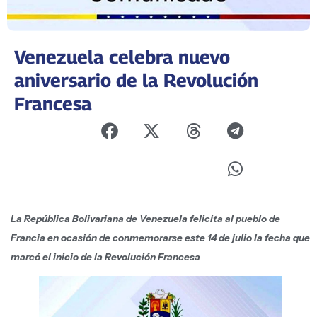
Venezuela celebra nuevo
aniversario de la Revolución
Francesa
La República Bolivariana de Venezuela felicita al pueblo de
Francia en ocasión de conmemorarse este 14 de julio la fecha que
marcó el inicio de la Revolución Francesa