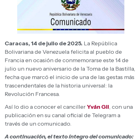
Caracas, 14 de julio de 2025.
La República
Bolivariana de Venezuela felicita al pueblo de
Francia en ocasión de conmemorarse este 14 de
julio un nuevo aniversario de la Toma de la Bastilla,
fecha que marcó el inicio de una de las gestas más
trascendentales de la historia universal: la
Revolución Francesa.
Así lo dio a conocer el canciller
Yván Gil
, con una
publicación en su canal oficial de Telegram a
través de un comunicado.
A continuación, el texto íntegro del comunicado: