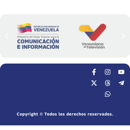
Copyright © Todos los derechos reservados.