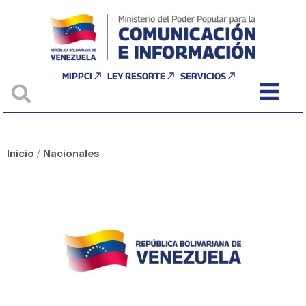
MIPPCI
LEY RESORTE
SERVICIOS
Inicio
/
Nacionales