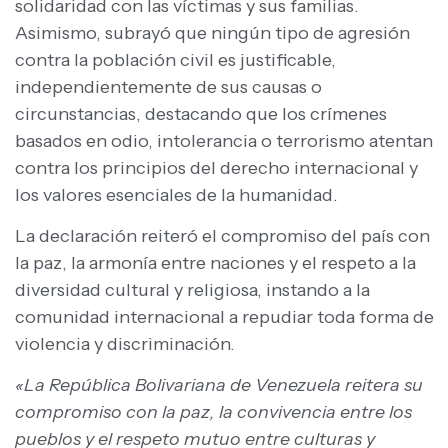
solidaridad con las víctimas y sus familias.
Asimismo, subrayó que ningún tipo de agresión
contra la población civil es justificable,
independientemente de sus causas o
circunstancias, destacando que los crímenes
basados en odio, intolerancia o terrorismo atentan
contra los principios del derecho internacional y
los valores esenciales de la humanidad.
La declaración reiteró el compromiso del país con
la paz, la armonía entre naciones y el respeto a la
diversidad cultural y religiosa, instando a la
comunidad internacional a repudiar toda forma de
violencia y discriminación.
«La República Bolivariana de Venezuela reitera su
compromiso con la paz, la convivencia entre los
pueblos y el respeto mutuo entre culturas y