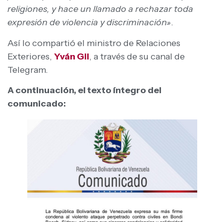
religiones, y hace un llamado a rechazar toda
expresión de violencia y discriminación»
.
Así lo compartió el ministro de Relaciones
Exteriores,
Yván Gil
, a través de su canal de
Telegram.
A continuación, el texto íntegro del
comunicado: