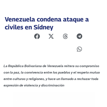
Venezuela condena ataque a
civiles en Sídney
La República Bolivariana de Venezuela reitera su compromiso
con la paz, la convivencia entre los pueblos y el respeto mutuo
entre culturas y religiones, y hace un llamado a rechazar toda
expresión de violencia y discriminación