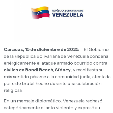
Caracas, 15 de diciembre de 2025.
– El Gobierno
de la República Bolivariana de Venezuela condena
enérgicamente el ataque armado ocurrido contra
civiles en Bondi Beach, Sídney
, y manifiesta su
más sentido pésame a la comunidad judía, afectada
por este brutal hecho durante una celebración
religiosa.
En un mensaje diplomático, Venezuela rechazó
categóricamente el acto violento y expresó su