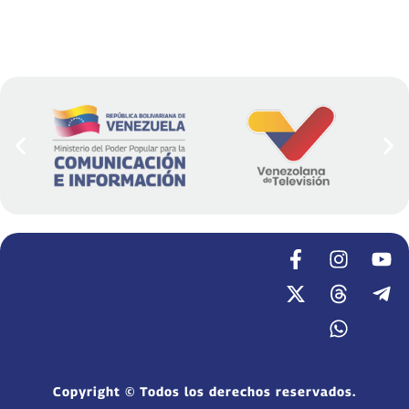
Copyright © Todos los derechos reservados.