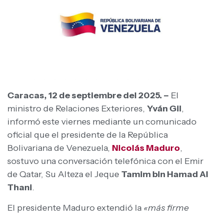
Caracas, 12 de septiembre del 2025. –
El
ministro de Relaciones Exteriores,
Yván Gil
,
informó este viernes mediante un comunicado
oficial que el presidente de la República
Bolivariana de Venezuela,
Nicolás Maduro
,
sostuvo una conversación telefónica con el Emir
de Qatar, Su Alteza el Jeque
Tamim bin Hamad Al
Thani
.
El presidente Maduro extendió la
«más firme