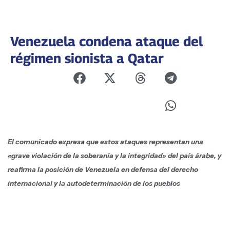
Venezuela condena ataque del
régimen sionista a Qatar
El comunicado expresa que estos ataques representan una
«grave violación de la soberanía y la integridad» del país árabe, y
reafirma la posición de Venezuela en defensa del derecho
internacional y la autodeterminación de los pueblos