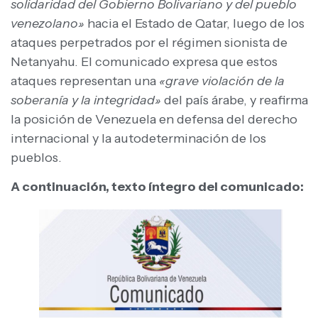
solidaridad del Gobierno Bolivariano y del pueblo
venezolano»
hacia el Estado de Qatar, luego de los
ataques perpetrados por el régimen sionista de
Netanyahu. El comunicado expresa que estos
ataques representan una
«grave violación de la
soberanía y la integridad»
del país árabe, y reafirma
la posición de Venezuela en defensa del derecho
internacional y la autodeterminación de los
pueblos.
A continuación, texto íntegro del comunicado: