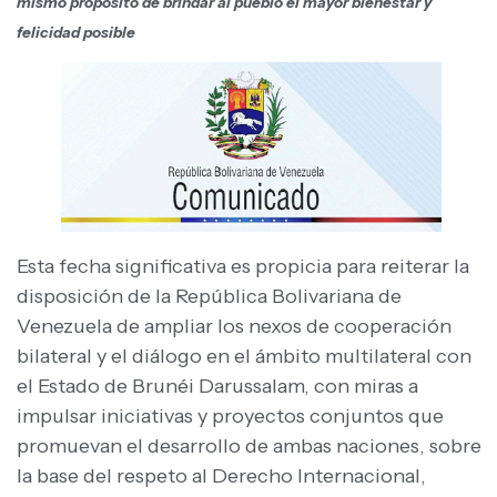
mismo propósito de brindar al pueblo el mayor bienestar y
felicidad posible
Esta fecha significativa es propicia para reiterar la
disposición de la República Bolivariana de
Venezuela de ampliar los nexos de cooperación
bilateral y el diálogo en el ámbito multilateral con
el Estado de Brunéi Darussalam, con miras a
impulsar iniciativas y proyectos conjuntos que
promuevan el desarrollo de ambas naciones, sobre
la base del respeto al Derecho Internacional,