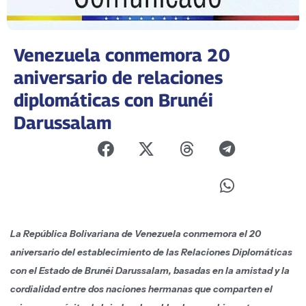
Venezuela conmemora 20
aniversario de relaciones
diplomáticas con Brunéi
Darussalam
La República Bolivariana de Venezuela conmemora el 20
aniversario del establecimiento de las Relaciones Diplomáticas
con el Estado de Brunéi Darussalam, basadas en la amistad y la
cordialidad entre dos naciones hermanas que comparten el