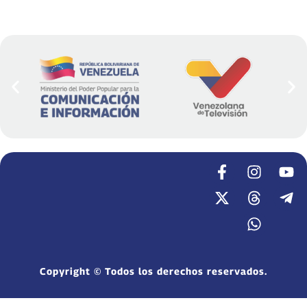
Copyright © Todos los derechos reservados.