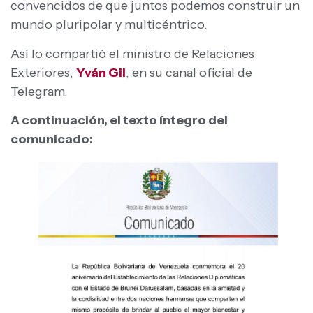
convencidos de que juntos podemos construir un
mundo pluripolar y multicéntrico.
Así lo compartió el ministro de Relaciones
Exteriores,
Yván Gil
, en su canal oficial de
Telegram.
A continuación, el texto íntegro del
comunicado: