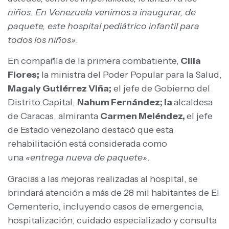
niños. En Venezuela venimos a inaugurar, de
paquete, este hospital pediátrico infantil para
todos los niños»
.
En compañía de la primera combatiente,
Cilia
Flores;
la ministra del Poder Popular para la Salud,
Magaly Gutiérrez Viña;
el jefe de Gobierno del
Distrito Capital,
Nahum Fernández; la
alcaldesa
de Caracas, almiranta
Carmen Meléndez,
el jefe
de Estado venezolano destacó que esta
rehabilitación está considerada como
una
«entrega nueva de paquete»
.
Gracias a las mejoras realizadas al hospital, se
brindará atención a más de 28 mil habitantes de El
Cementerio, incluyendo casos de emergencia,
hospitalización, cuidado especializado y consulta