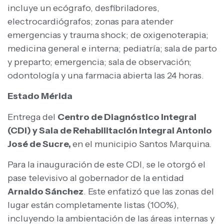
incluye un ecógrafo, desfibriladores,
electrocardiógrafos; zonas para atender
emergencias y trauma shock; de oxigenoterapia;
medicina general e interna; pediatría; sala de parto
y preparto; emergencia; sala de observación;
odontología y una farmacia abierta las 24 horas.
Estado Mérida
Entrega del
Centro de Diagnóstico Integral
(CDI) y Sala de Rehabilitación Integral Antonio
José de Sucre,
en el municipio Santos Marquina.
Para la inauguración de este CDI, se le otorgó el
pase televisivo al gobernador de la entidad
Arnaldo Sánchez
. Este enfatizó que las zonas del
lugar están completamente listas (100%),
incluyendo la ambientación de las áreas internas y