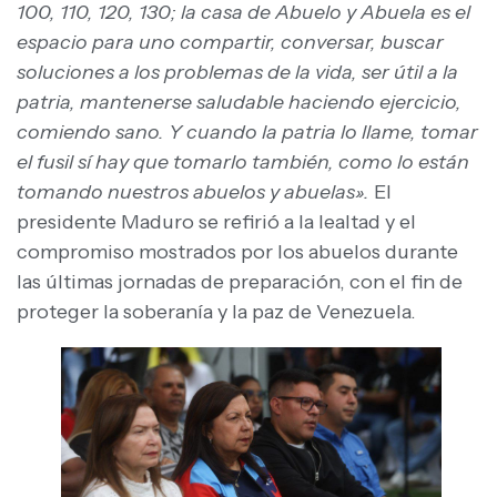
100, 110, 120, 130; la casa de Abuelo y Abuela es el
espacio para uno compartir, conversar, buscar
soluciones a los problemas de la vida, ser útil a la
patria, mantenerse saludable haciendo ejercicio,
comiendo sano. Y cuando la patria lo llame, tomar
el fusil sí hay que tomarlo también, como lo están
tomando nuestros abuelos y abuelas».
El
presidente Maduro se refirió a la lealtad y el
compromiso mostrados por los abuelos durante
las últimas jornadas de preparación, con el fin de
proteger la soberanía y la paz de Venezuela.