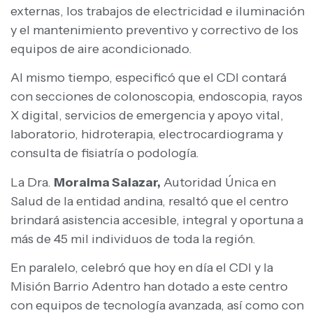
externas, los trabajos de electricidad e iluminación
y el mantenimiento preventivo y correctivo de los
equipos de aire acondicionado.
Al mismo tiempo, especificó que el CDI contará
con secciones de colonoscopia, endoscopia, rayos
X digital, servicios de emergencia y apoyo vital,
laboratorio, hidroterapia, electrocardiograma y
consulta de fisiatría o podología.
La Dra.
Moraima Salazar,
Autoridad Única en
Salud de la entidad andina, resaltó que el centro
brindará asistencia accesible, integral y oportuna a
más de 45 mil individuos de toda la región.
En paralelo, celebró que hoy en día el CDI y la
Misión Barrio Adentro han dotado a este centro
con equipos de tecnología avanzada, así como con