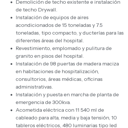
Demolición de techo existente e instalación
de techo Drywall.
Instalación de equipos de aires
acondicionados de 15 toneladas y 7.5
toneladas, tipo compacto, y ducterías para las
diferentes áreas del hospital.
Revestimiento, emplomado y pulitura de
granito en pisos del hospital.
Instalación de 98 puertas de madera maciza
en habitaciones de hospitalización,
consultorios, áreas médicas, oficinas
administrativas.
Instalación y puesta en marcha de planta de
emergencia de 300kva.
Acometida eléctrica con 11 540 ml de
cableado para alta, media y baja tensión, 10
tableros eléctricos, 480 luminarias tipo led