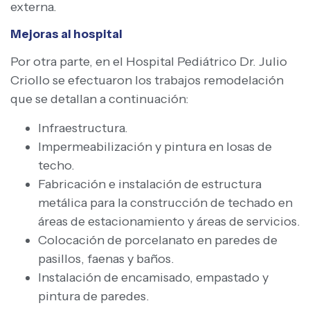
externa.
Mejoras al hospital
Por otra parte, en el Hospital Pediátrico Dr. Julio
Criollo se efectuaron los trabajos remodelación
que se detallan a continuación:
Infraestructura.
Impermeabilización y pintura en losas de
techo.
Fabricación e instalación de estructura
metálica para la construcción de techado en
áreas de estacionamiento y áreas de servicios.
Colocación de porcelanato en paredes de
pasillos, faenas y baños.
Instalación de encamisado, empastado y
pintura de paredes.