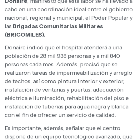
Donaire
, manifestó que esta labor se ha llevado a
cabo en una coordinación ideal entre el gobierno
nacional, regional y municipal, el Poder Popular y
las
Brigadas Comunitarias Militares
(BRICOMILES).
Donaire indicó que el hospital atenderá a una
población de 28 mil 938 personas y a mil 840
personas cada mes. Además, precisó que se
realizaron tareas de impermeabilización y arreglo
de techos, así como pintura interior y exterior,
instalación de ventanas y puertas, adecuación
eléctrica e iluminación, rehabilitación del piso e
instalación de tuberías para agua negra y blanca
con el fin de ofrecer un servicio de calidad.
Es importante, además, señalar que el centro
dispone de un equipo tecnológico avanzado, que