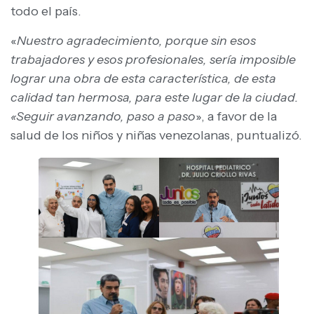
todo el país.
«
Nuestro agradecimiento, porque sin esos
trabajadores y esos profesionales, sería imposible
lograr una obra de esta característica, de esta
calidad tan hermosa, para este lugar de la ciudad.
«Seguir avanzando, paso a paso
», a favor de la
salud de los niños y niñas venezolanas, puntualizó.