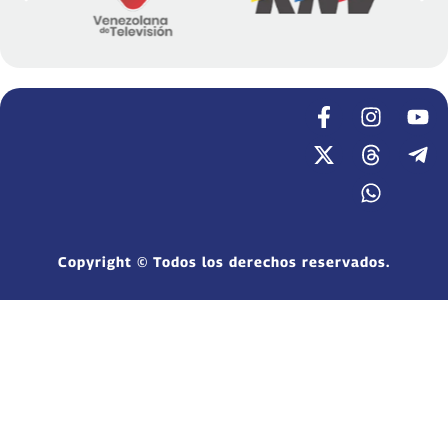
Copyright © Todos los derechos reservados.