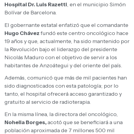
Hospital Dr. Luis Razetti
, en el municipio Simón
Bolívar de Barcelona.
El gobernante estatal enfatizó que el comandante
Hugo Chávez
fundó este centro oncológico hace
19 años y que, actualmente, ha sido mantenido por
la Revolución bajo el liderazgo del presidente
Nicolás Maduro con el objetivo de servir a los
habitantes de Anzoátegui y del oriente del país.
Además, comunicó que más de mil pacientes han
sido diagnosticados con esta patología; por lo
tanto, el hospital ofrecerá acceso garantizado y
gratuito al servicio de radioterapia.
En la misma línea, la directora del oncológico,
Nohelia Borges,
acotó que se beneficiará a una
población aproximada de 7 millones 500 mil