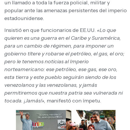
un llamado a toda la fuerza policial, militar y
popular ante las amenazas persistentes del imperio
estadounidense.
Insistió en que funcionarios de EE.UU.
«Lo que
quieren es una guerra en el Caribe y Suramérica,
para un cambio de régimen, para imponer un
gobierno títere y robarse el petróleo, el gas, el oro;
pero le tenemos noticias al Imperio
norteamericano: ese petróleo, ese gas, ese oro,
esta tierra y este pueblo seguirán siendo de los
venezolanos y las venezolanas, y jamás
permitiremos que nuestra patria sea vulnerada ni
tocada. ¡Jamás!»,
manifestó con ímpetu.