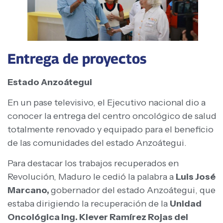
Entrega de proyectos
Estado Anzoátegui
En un pase televisivo, el Ejecutivo nacional dio a
conocer la entrega del centro oncológico de salud
totalmente renovado y equipado para el beneficio
de las comunidades del estado Anzoátegui.
Para destacar los trabajos recuperados en
Revolución, Maduro le cedió la palabra a
Luis José
Marcano,
gobernador del estado Anzoátegui, que
estaba dirigiendo la recuperación de la
Unidad
Oncológica Ing. Klever Ramírez Rojas del