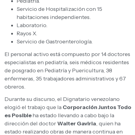
Pediatría.
Servicio de Hospitalización con 15
habitaciones independientes.
Laboratorio.
Rayos X.
Servicio de Gastroenterología.
El personal activo está compuesto por 14 doctores
especialistas en pediatría, seis médicos residentes
de posgrado en Pediatría y Puericultura, 38
enfermeras, 35 trabajadores administrativos y 67
obreros.
Durante su discurso, el Dignatario venezolano
elogió el trabajo que la
Corporación Juntos Todo
es Posible
ha estado llevando a cabo bajo la
dirección del doctor
Walter Gaviria
, quien ha
estado realizando obras de manera continua en