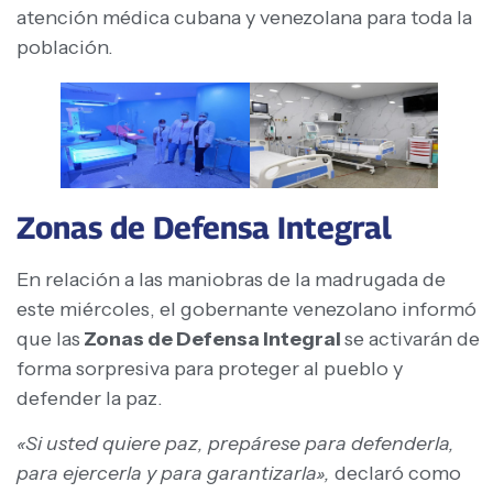
atención médica cubana y venezolana para toda la
población.
Zonas de Defensa Integral
En relación a las maniobras de la madrugada de
este miércoles, el gobernante venezolano informó
que las
Zonas de Defensa Integral
se activarán de
forma sorpresiva para proteger al pueblo y
defender la paz.
«Si usted quiere paz, prepárese para defenderla,
para ejercerla y para garantizarla»,
declaró como