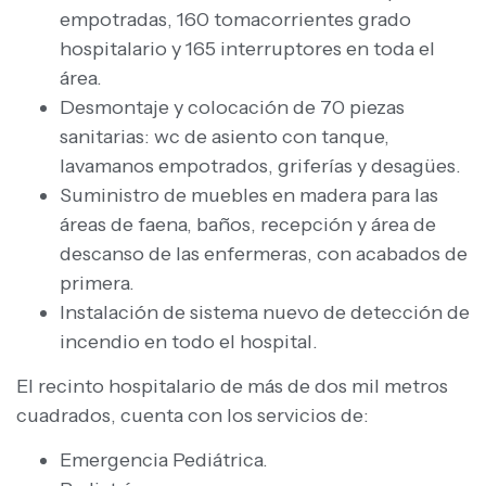
empotradas, 160 tomacorrientes grado
hospitalario y 165 interruptores en toda el
área.
Desmontaje y colocación de 70 piezas
sanitarias: wc de asiento con tanque,
lavamanos empotrados, griferías y desagües.
Suministro de muebles en madera para las
áreas de faena, baños, recepción y área de
descanso de las enfermeras, con acabados de
primera.
Instalación de sistema nuevo de detección de
incendio en todo el hospital.
El recinto hospitalario de más de dos mil metros
cuadrados, cuenta con los servicios de:
Emergencia Pediátrica.