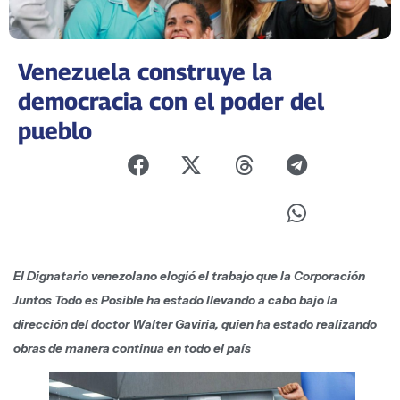
Venezuela construye la
democracia con el poder del
pueblo
El Dignatario venezolano elogió el trabajo que la Corporación
Juntos Todo es Posible ha estado llevando a cabo bajo la
dirección del doctor Walter Gaviria, quien ha estado realizando
obras de manera continua en todo el país