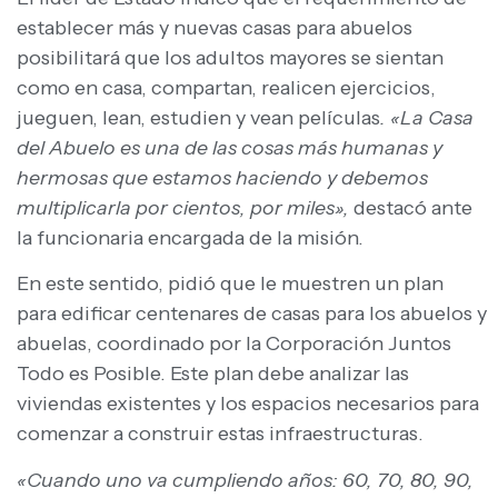
establecer más y nuevas casas para abuelos
posibilitará que los adultos mayores se sientan
como en casa, compartan, realicen ejercicios,
jueguen, lean, estudien y vean películas
. «La Casa
del Abuelo es una de las cosas más humanas y
hermosas que estamos haciendo y debemos
multiplicarla por cientos, por miles»,
destacó ante
la funcionaria encargada de la misión.
En este sentido, pidió que le muestren un plan
para edificar centenares de casas para los abuelos y
abuelas, coordinado por la Corporación Juntos
Todo es Posible. Este plan debe analizar las
viviendas existentes y los espacios necesarios para
comenzar a construir estas infraestructuras.
«Cuando uno va cumpliendo años: 60, 70, 80, 90,