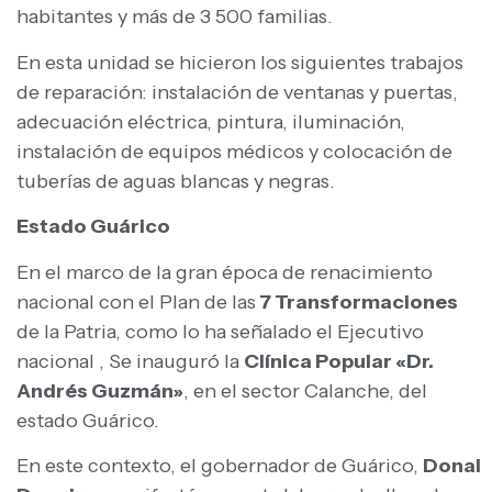
habitantes y más de 3 500 familias.
En esta unidad se hicieron los siguientes trabajos
de reparación: instalación de ventanas y puertas,
adecuación eléctrica, pintura, iluminación,
instalación de equipos médicos y colocación de
tuberías de aguas blancas y negras.
Estado Guárico
En el marco de la gran época de renacimiento
nacional con el Plan de las
7 Transformaciones
de la Patria, como lo ha señalado el Ejecutivo
nacional , Se inauguró la
Clínica Popular «Dr.
Andrés Guzmán»
, en el sector Calanche, del
estado Guárico.
En este contexto, el gobernador de Guárico,
Donal