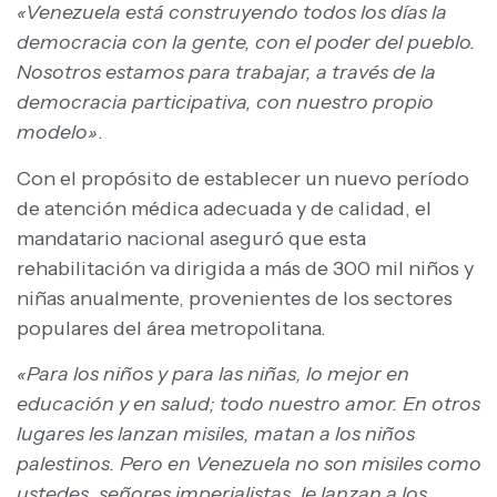
«Venezuela está construyendo todos los días la
democracia con la gente, con el poder del pueblo.
Nosotros estamos para trabajar, a través de la
democracia participativa, con nuestro propio
modelo»
.
Con el propósito de establecer un nuevo período
de atención médica adecuada y de calidad, el
mandatario nacional aseguró que esta
rehabilitación va dirigida a más de 300 mil niños y
niñas anualmente, provenientes de los sectores
populares del área metropolitana.
«Para los niños y para las niñas, lo mejor en
educación y en salud; todo nuestro amor. En otros
lugares les lanzan misiles, matan a los niños
palestinos. Pero en Venezuela no son misiles como
ustedes, señores imperialistas, le lanzan a los