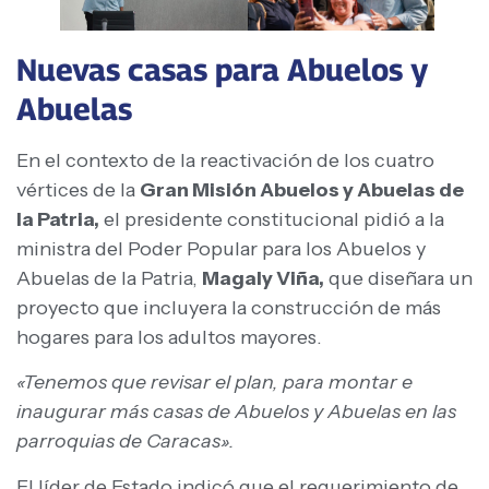
Nuevas casas para Abuelos y
Abuelas
En el contexto de la reactivación de los cuatro
vértices de la
Gran Misión Abuelos y Abuelas de
la Patria,
el presidente constitucional pidió a la
ministra del Poder Popular para los Abuelos y
Abuelas de la Patria,
Magaly Viña,
que diseñara un
proyecto que incluyera la construcción de más
hogares para los adultos mayores.
«Tenemos que revisar el plan, para montar e
inaugurar más casas de Abuelos y Abuelas en las
parroquias de Caracas».
El líder de Estado indicó que el requerimiento de