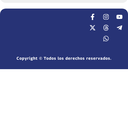
Copyright © Todos los derechos reservados.