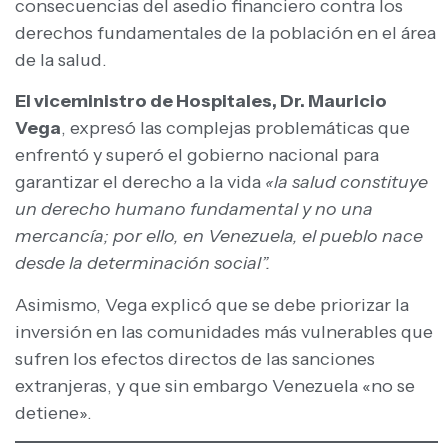
consecuencias del asedio financiero contra los
derechos fundamentales de la población en el área
de la salud.
El viceministro de Hospitales, Dr. Mauricio
Vega
, expresó las complejas problemáticas que
enfrentó y superó el gobierno nacional para
garantizar el derecho a la vida
«la salud constituye
un derecho humano fundamental y no una
mercancía; por ello, en Venezuela, el pueblo nace
desde la determinación social”.
Asimismo, Vega explicó que se debe priorizar la
inversión en las comunidades más vulnerables que
sufren los efectos directos de las sanciones
extranjeras, y que sin embargo Venezuela «no se
detiene».