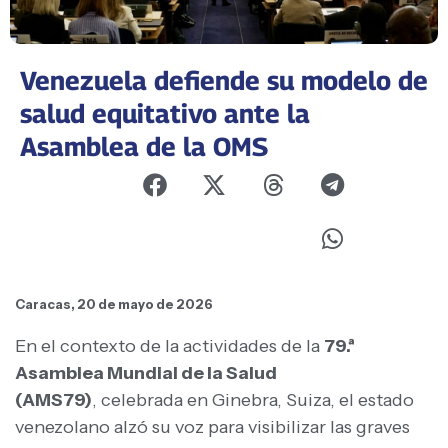
Venezuela defiende su modelo de
salud equitativo ante la
Asamblea de la OMS
Caracas, 20 de mayo de 2026
En el contexto de la actividades de la
79.ª
Asamblea Mundial de la Salud
(AMS79)
, celebrada en Ginebra, Suiza, el estado
venezolano alzó su voz para visibilizar las graves