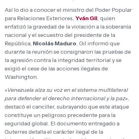
Así lo dio a conocer el ministro del Poder Popular
para Relaciones Exteriores,
Yván Gil
, quien
enfatizó la gravedad de la violación a la soberanía
nacional y el secuestro del presidente de la
República,
Nicolás Maduro
. Gil informó que
durante la reunión se consignaron las pruebas de
la agresión contra la integridad territorial y se
exigió el cese de las acciones ilegales de
Washington.
«Venezuela alza su voz en el sistema multilateral
para defender el derecho internacional y la paz»
,
destacó el canciller, subrayando que este ataque
constituye un peligroso precedente para la
seguridad global. El documento entregado a
Guterres detalla el carácter ilegal de la