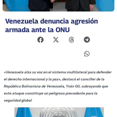
Venezuela denuncia agresión
armada ante la ONU
«Venezuela alza su voz en el sistema multilateral para defender
el derecho internacional y la paz», destacó el canciller de la
República Bolivariana de Venezuela, Yván Gil, subrayando que
este ataque constituye un peligroso precedente para la
seguridad global