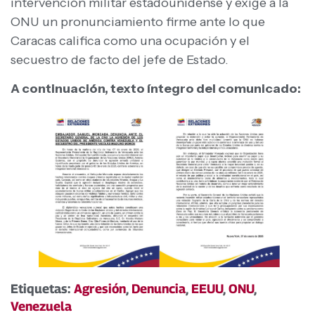
intervención militar estadounidense y exige a la
ONU un pronunciamiento firme ante lo que
Caracas califica como una ocupación y el
secuestro de facto del jefe de Estado.
A continuación, texto íntegro del comunicado:
Etiquetas:
Agresión
,
Denuncia
,
EEUU
,
ONU
,
Venezuela