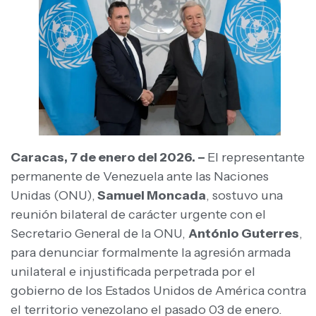
Caracas, 7 de enero del 2026. –
El representante
permanente de Venezuela ante las Naciones
Unidas (ONU),
Samuel Moncada
, sostuvo una
reunión bilateral de carácter urgente con el
Secretario General de la ONU,
António Guterres
,
para denunciar formalmente la agresión armada
unilateral e injustificada perpetrada por el
gobierno de los Estados Unidos de América contra
el territorio venezolano el pasado 03 de enero.