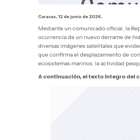
Caracas, 12 de junio de 2026.
Mediante un comunicado oficial, la Rep
ocurrencia de un nuevo derrame de hid
diversas imágenes satelitales que evid
que confirma el desplazamiento de cont
ecosistemas marinos, la actividad pesqu
A continuación, el texto íntegro del