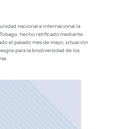
nidad nacional e internacional la
 Tobago, hecho ratificado mediante
ado el pasado mes de mayo, situación
sgos para la biodiversidad de los
ras.