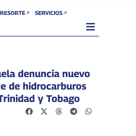
 RESORTE
SERVICIOS
ela denuncia nuevo
e de hidrocarburos
Trinidad y Tobago