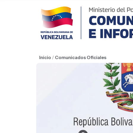
Inicio
/
Comunicados Oficiales