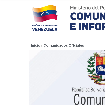
Inicio
/
Comunicados Oficiales