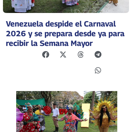
Venezuela despide el Carnaval
2026 y se prepara desde ya para
recibir la Semana Mayor