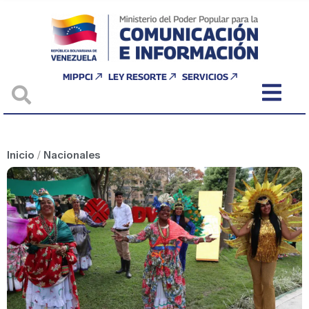
MIPPCI
LEY RESORTE
SERVICIOS
Inicio
/
Nacionales