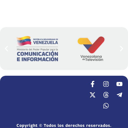
Copyright © Todos los derechos reservados.