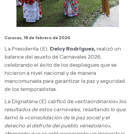
Caracas, 18 de febrero de 2026
La Presidenta (E),
Delcy Rodríguez,
realizó un
balance del asueto de Carnavales 2026,
celebrando el éxito de los despliegues que se
hicieron a nivel nacional y de manera
mancomunada para garantizar la paz y seguridad
de los temporadistas.
La Dignataria (E) calificó de
«extraordinarios» los
resultados de estos carnavales, resaltando lo que
llamó la «consolidación de la paz social y el
derecho al disfrute del pueblo venezolano»,
afirmando que se está preparando un dispositivo