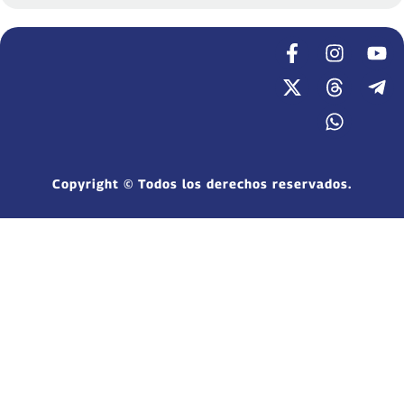
Copyright © Todos los derechos reservados.