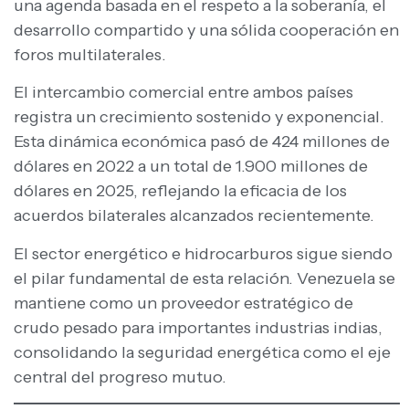
una agenda basada en el respeto a la soberanía, el
desarrollo compartido y una sólida cooperación en
foros multilaterales.
El intercambio comercial entre ambos países
registra un crecimiento sostenido y exponencial.
Esta dinámica económica pasó de 424 millones de
dólares en 2022 a un total de 1.900 millones de
dólares en 2025, reflejando la eficacia de los
acuerdos bilaterales alcanzados recientemente.
El sector energético e hidrocarburos sigue siendo
el pilar fundamental de esta relación. Venezuela se
mantiene como un proveedor estratégico de
crudo pesado para importantes industrias indias,
consolidando la seguridad energética como el eje
central del progreso mutuo.