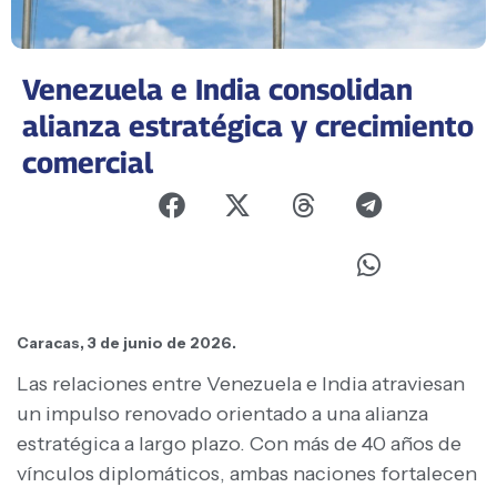
Venezuela e India consolidan
alianza estratégica y crecimiento
comercial
Caracas, 3 de junio de 2026.
Las relaciones entre Venezuela e India atraviesan
un impulso renovado orientado a una alianza
estratégica a largo plazo. Con más de 40 años de
vínculos diplomáticos, ambas naciones fortalecen