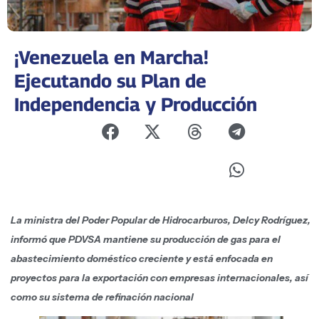
¡Venezuela en Marcha!
Ejecutando su Plan de
Independencia y Producción
La ministra del Poder Popular de Hidrocarburos, Delcy Rodríguez,
informó que PDVSA mantiene su producción de gas para el
abastecimiento doméstico creciente y está enfocada en
proyectos para la exportación con empresas internacionales, así
como su sistema de refinación nacional