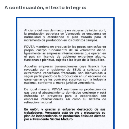
A continuación, el texto íntegro: