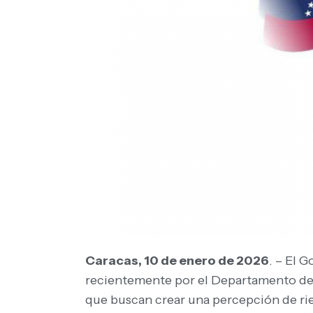
Caracas, 10 de enero de 2026
. – El 
recientemente por el Departamento de E
que buscan crear una percepción de riesg