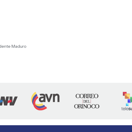
sidente Maduro