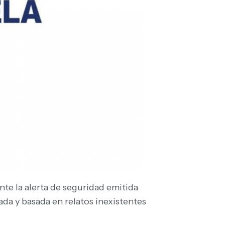
nte la alerta de seguridad emitida
da y basada en relatos inexistentes