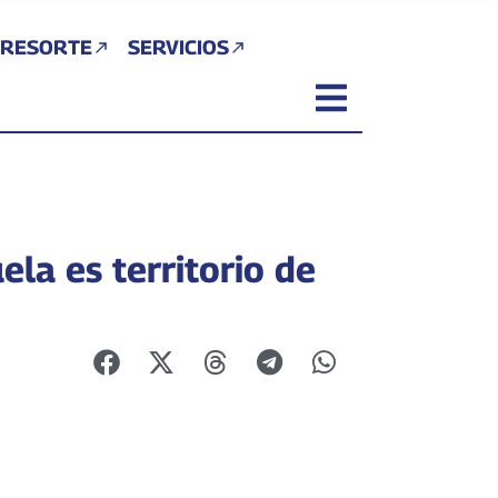
 RESORTE
SERVICIOS
la es territorio de