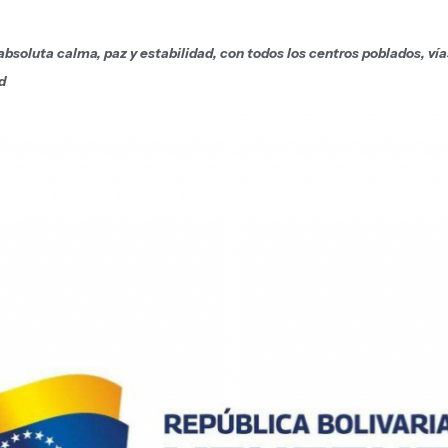
bsoluta calma, paz y estabilidad, con todos los centros poblados, ví
d