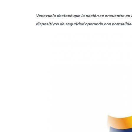
Venezuela destacó que la nación se encuentra en a
dispositivos de seguridad operando con normalida