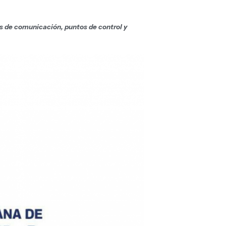
as de comunicación, puntos de control y