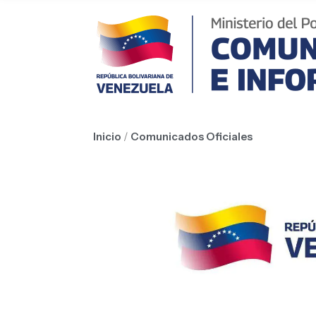
Inicio
/
Comunicados Oficiales