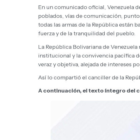
En un comunicado oficial, Venezuela de
poblados, vías de comunicación, puntos
todas las armas de la República están b
fuerza y de la tranquilidad del pueblo.
La República Bolivariana de Venezuela 
institucional y la convivencia pacífica
veraz y objetiva, alejada de intereses p
Así lo compartió el canciller de la Repú
A continuación, el texto íntegro del