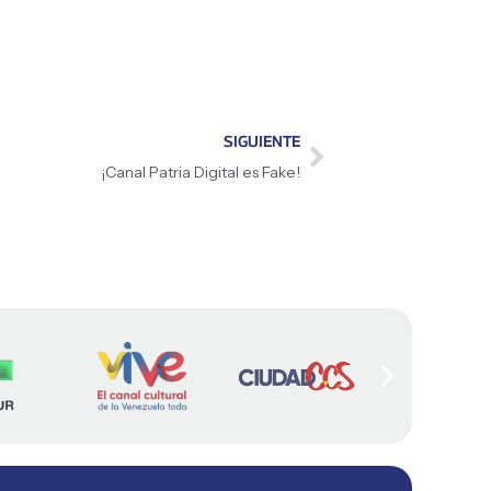
SIGUIENTE
¡Canal Patria Digital es Fake!