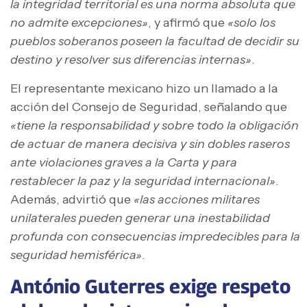
la integridad territorial es una norma absoluta que
no admite excepciones»
, y afirmó que
«solo los
pueblos soberanos poseen la facultad de decidir su
destino y resolver sus diferencias internas»
.
El representante mexicano hizo un llamado a la
acción del Consejo de Seguridad, señalando que
«tiene la responsabilidad y sobre todo la obligación
de actuar de manera decisiva y sin dobles raseros
ante violaciones graves a la Carta y para
restablecer la paz y la seguridad internacional»
.
Además, advirtió que
«las acciones militares
unilaterales pueden generar una inestabilidad
profunda con consecuencias impredecibles para la
seguridad hemisférica»
.
António Guterres exige respeto