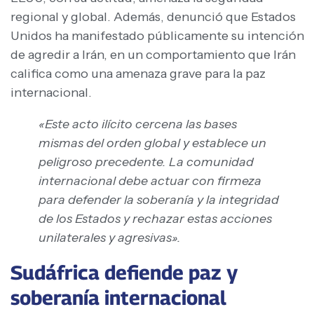
regional y global. Además, denunció que Estados
Unidos ha manifestado públicamente su intención
de agredir a Irán, en un comportamiento que Irán
califica como una amenaza grave para la paz
internacional.
«Este acto ilícito cercena las bases
mismas del orden global y establece un
peligroso precedente. La comunidad
internacional debe actuar con firmeza
para defender la soberanía y la integridad
de los Estados y rechazar estas acciones
unilaterales y agresivas».
Sudáfrica defiende paz y
soberanía internacional