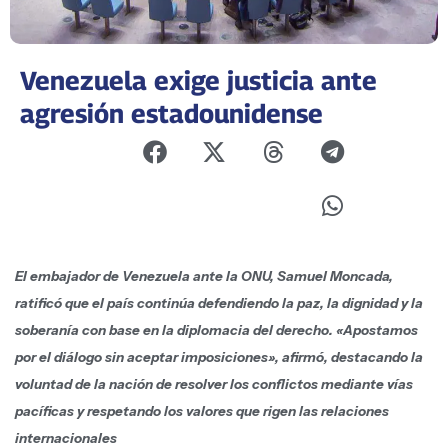
Venezuela exige justicia ante
agresión estadounidense
El embajador de Venezuela ante la ONU, Samuel Moncada,
ratificó que el país continúa defendiendo la paz, la dignidad y la
soberanía con base en la diplomacia del derecho. «Apostamos
por el diálogo sin aceptar imposiciones», afirmó, destacando la
voluntad de la nación de resolver los conflictos mediante vías
pacíficas y respetando los valores que rigen las relaciones
internacionales