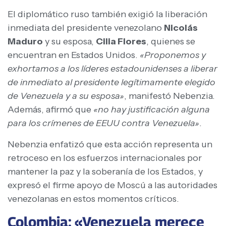
El diplomático ruso también exigió la liberación
inmediata del presidente venezolano
Nicolás
Maduro
y su esposa,
Cilia Flores
, quienes se
encuentran en Estados Unidos.
«Proponemos y
exhortamos a los líderes estadounidenses a liberar
de inmediato al presidente legítimamente elegido
de Venezuela y a su esposa»
, manifestó Nebenzia.
Además, afirmó que
«no hay justificación alguna
para los crímenes de EEUU contra Venezuela»
.
Nebenzia enfatizó que esta acción representa un
retroceso en los esfuerzos internacionales por
mantener la paz y la soberanía de los Estados, y
expresó el firme apoyo de Moscú a las autoridades
venezolanas en estos momentos críticos.
Colombia: «Venezuela merece