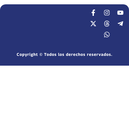
Copyright © Todos los derechos reservados.