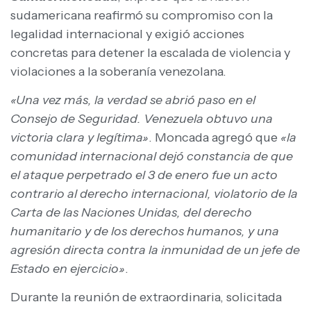
sudamericana reafirmó su compromiso con la
legalidad internacional y exigió acciones
concretas para detener la escalada de violencia y
violaciones a la soberanía venezolana.
«Una vez más, la verdad se abrió paso en el
Consejo de Seguridad. Venezuela obtuvo una
victoria clara y legítima»
. Moncada agregó que
«la
comunidad internacional dejó constancia de que
el ataque perpetrado el 3 de enero fue un acto
contrario al derecho internacional, violatorio de la
Carta de las Naciones Unidas, del derecho
humanitario y de los derechos humanos, y una
agresión directa contra la inmunidad de un jefe de
Estado en ejercicio»
.
Durante la reunión de extraordinaria, solicitada