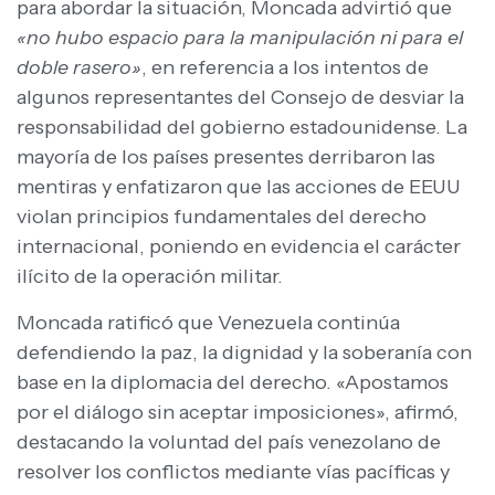
para abordar la situación, Moncada advirtió que
«no hubo espacio para la manipulación ni para el
doble rasero»
, en referencia a los intentos de
algunos representantes del Consejo de desviar la
responsabilidad del gobierno estadounidense. La
mayoría de los países presentes derribaron las
mentiras y enfatizaron que las acciones de EEUU
violan principios fundamentales del derecho
internacional, poniendo en evidencia el carácter
ilícito de la operación militar.
Moncada ratificó que Venezuela continúa
defendiendo la paz, la dignidad y la soberanía con
base en la diplomacia del derecho. «Apostamos
por el diálogo sin aceptar imposiciones», afirmó,
destacando la voluntad del país venezolano de
resolver los conflictos mediante vías pacíficas y