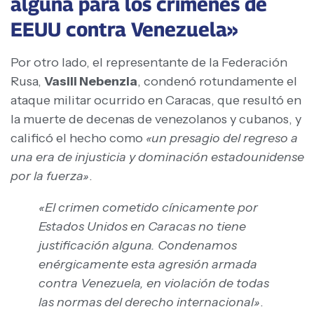
alguna para los crímenes de
EEUU contra Venezuela»
Por otro lado, el representante de la Federación
Rusa,
Vasili Nebenzia
, condenó rotundamente el
ataque militar ocurrido en Caracas, que resultó en
la muerte de decenas de venezolanos y cubanos, y
calificó el hecho como
«un presagio del regreso a
una era de injusticia y dominación estadounidense
por la fuerza»
.
«El crimen cometido cínicamente por
Estados Unidos en Caracas no tiene
justificación alguna. Condenamos
enérgicamente esta agresión armada
contra Venezuela, en violación de todas
las normas del derecho internacional»
.