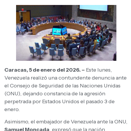
Caracas, 5 de enero del 2026. –
Este lunes,
Venezuela realizó una contundente denuncia ante
el Consejo de Seguridad de las Naciones Unidas
(ONU), dejando constancia de la agresión
perpetrada por Estados Unidos el pasado 3 de
enero.
Asimismo, el embajador de Venezuela ante la ONU,
Samuel Moncada
, expresó que la nación