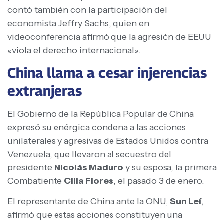
contó también con la participación del
economista Jeffry Sachs, quien en
videoconferencia afirmó que la agresión de EEUU
«viola el derecho internacional».
China llama a cesar injerencias
extranjeras
El Gobierno de la República Popular de China
expresó su enérgica condena a las acciones
unilaterales y agresivas de Estados Unidos contra
Venezuela, que llevaron al secuestro del
presidente
Nicolás Maduro
y su esposa, la primera
Combatiente
Cilia Flores
, el pasado 3 de enero.
El representante de China ante la ONU,
Sun Leí
,
afirmó que estas acciones constituyen una