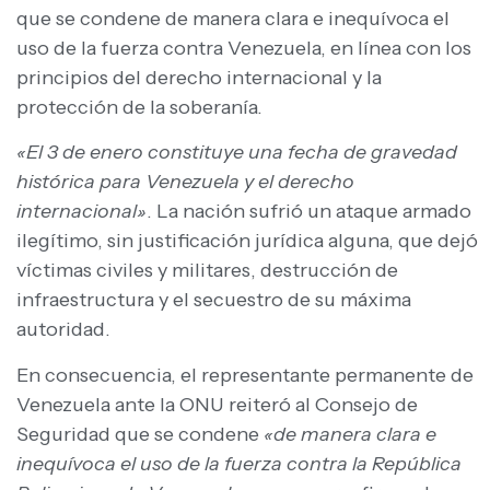
que se condene de manera clara e inequívoca el
uso de la fuerza contra Venezuela, en línea con los
principios del derecho internacional y la
protección de la soberanía.
«El 3 de enero constituye una fecha de gravedad
histórica para Venezuela y el derecho
internacional»
. La nación sufrió un ataque armado
ilegítimo, sin justificación jurídica alguna, que dejó
víctimas civiles y militares, destrucción de
infraestructura y el secuestro de su máxima
autoridad.
En consecuencia, el representante permanente de
Venezuela ante la ONU reiteró al Consejo de
Seguridad que se condene
«de manera clara e
inequívoca el uso de la fuerza contra la República