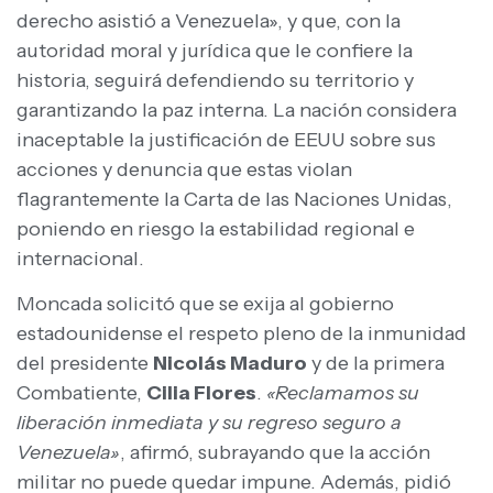
derecho asistió a Venezuela», y que, con la
autoridad moral y jurídica que le confiere la
historia, seguirá defendiendo su territorio y
garantizando la paz interna. La nación considera
inaceptable la justificación de EEUU sobre sus
acciones y denuncia que estas violan
flagrantemente la Carta de las Naciones Unidas,
poniendo en riesgo la estabilidad regional e
internacional.
Moncada solicitó que se exija al gobierno
estadounidense el respeto pleno de la inmunidad
del presidente
Nicolás Maduro
y de la primera
Combatiente,
Cilia Flores
.
«Reclamamos su
liberación inmediata y su regreso seguro a
Venezuela»
, afirmó, subrayando que la acción
militar no puede quedar impune. Además, pidió