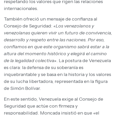
respetando los valores que rigen las relaciones
internacionales.
También ofreció un mensaje de confianza al
Consejo de Seguridad:
«Los venezolanos y
venezolanas quieren vivir un futuro de convivencia,
desarrollo y respeto entre las naciones. Por eso,
confiamos en que este organismo sabrá estar a la
altura del momento histórico y elegirá el camino
de la legalidad colectiva»
. La postura de Venezuela
es clara: la defensa de su soberanía es
inquebrantable y se basa en la historia y los valores
de su lucha libertadora, representada en la figura
de Simón Bolívar.
En este sentido, Venezuela exige al Consejo de
Seguridad que actúe con firmeza y
responsabilidad. Moncada insistió en que «el