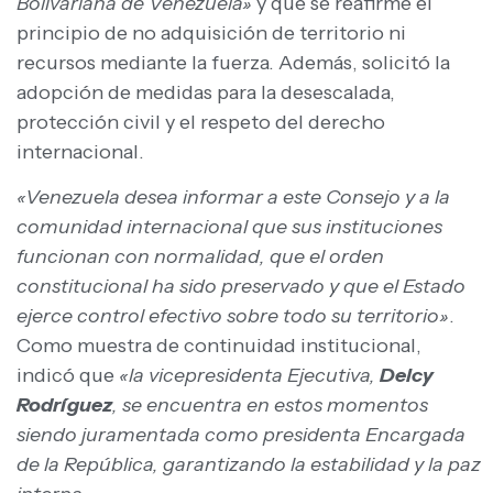
Bolivariana de Venezuela»
y que se reafirme el
principio de no adquisición de territorio ni
recursos mediante la fuerza. Además, solicitó la
adopción de medidas para la desescalada,
protección civil y el respeto del derecho
internacional.
«Venezuela desea informar a este Consejo y a la
comunidad internacional que sus instituciones
funcionan con normalidad, que el orden
constitucional ha sido preservado y que el Estado
ejerce control efectivo sobre todo su territorio»
.
Como muestra de continuidad institucional,
indicó que
«la vicepresidenta Ejecutiva,
Delcy
Rodríguez
, se encuentra en estos momentos
siendo juramentada como presidenta Encargada
de la República, garantizando la estabilidad y la paz