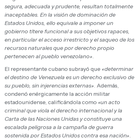
segura, adecuada y prudente, resultan totalmente
inaceptables. En la visión de dominación de
Estados Unidos, ello equivale a imponer un
gobierno títere funcional a sus objetivos rapaces,
en particular el acceso irrestricto y el saqueo de los
recursos naturales que por derecho propio
pertenecen al pueblo venezolano»
.
El representante cubano subrayó que
«determinar
el destino de Venezuela es un derecho exclusivo de
su pueblo, sin injerencias externas»
. Además,
condenó enérgicamente la acción militar
estadounidense, calificándola como
«un acto
criminal que viola el derecho internacional y la
Carta de las Naciones Unidas y constituye una
escalada peligrosa a la campaña de guerra
sostenida por Estados Unidos contra esa nación»
.