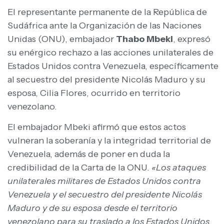
El representante permanente de la República de
Sudáfrica ante la Organización de las Naciones
Unidas (ONU), embajador
Thabo Mbeki
, expresó
su enérgico rechazo a las acciones unilaterales de
Estados Unidos contra Venezuela, específicamente
al secuestro del presidente Nicolás Maduro y su
esposa, Cilia Flores, ocurrido en territorio
venezolano.
El embajador Mbeki afirmó que estos actos
vulneran la soberanía y la integridad territorial de
Venezuela, además de poner en duda la
credibilidad de la Carta de la ONU.
«Los ataques
unilaterales militares de Estados Unidos contra
Venezuela y el secuestro del presidente Nicolás
Maduro y de su esposa desde el territorio
venezolano para su traslado a los Estados Unidos