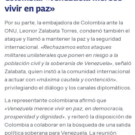
vivir en paz»
Por su parte, la embajadora de Colombia ante la
ONU, Leonor Zalabata Torres, condenó también el
ataque y llamó a mantener la paz y la seguridad
internacional.
«Rechazamos estos ataques
militares unilaterales que ponen en riesgo a la
población civil y la soberanía de Venezuela»
, señaló
Zalabata, quien instó a la comunidad internacional
a actuar con
«máxima cautela y contención»
,
privilegiando el diálogo y los canales diplomáticos.
La representante colombiana afirmó que
«Venezuela merece vivir en paz, en democracia,
prosperidad y dignidad»
, y reiteró la disposición de
Colombia a colaborar en la búsqueda de una salida
política soberana para Venezuela. La reunión