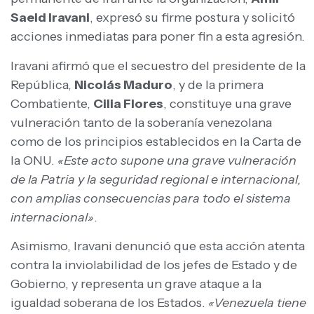
Saeid Iravani
, expresó su firme postura y solicitó
acciones inmediatas para poner fin a esta agresión.
Iravani afirmó que el secuestro del presidente de la
República,
Nicolás Maduro
, y de la primera
Combatiente,
Cilia Flores
, constituye una grave
vulneración tanto de la soberanía venezolana
como de los principios establecidos en la Carta de
la ONU.
«Este acto supone una grave vulneración
de la Patria y la seguridad regional e internacional,
con amplias consecuencias para todo el sistema
internacional»
.
Asimismo, Iravani denunció que esta acción atenta
contra la inviolabilidad de los jefes de Estado y de
Gobierno, y representa un grave ataque a la
igualdad soberana de los Estados.
«Venezuela tiene