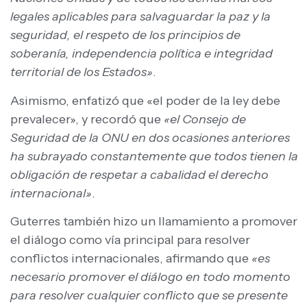
legales aplicables para salvaguardar la paz y la
seguridad, el respeto de los principios de
soberanía, independencia política e integridad
territorial de los Estados»
.
Asimismo, enfatizó que «el poder de la ley debe
prevalecer», y recordó que
«el Consejo de
Seguridad de la ONU en dos ocasiones anteriores
ha subrayado constantemente que todos tienen la
obligación de respetar a cabalidad el derecho
internacional»
.
Guterres también hizo un llamamiento a promover
el diálogo como vía principal para resolver
conflictos internacionales, afirmando que
«es
necesario promover el diálogo en todo momento
para resolver cualquier conflicto que se presente