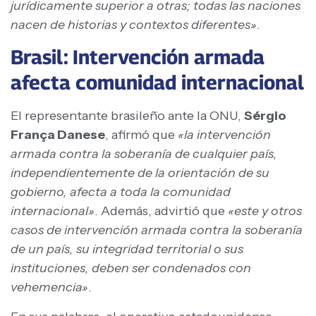
jurídicamente superior a otras; todas las naciones
nacen de historias y contextos diferentes»
.
Brasil: Intervención armada
afecta comunidad internacional
El representante brasileño ante la ONU,
Sérgio
França Danese
, afirmó que
«la intervención
armada contra la soberanía de cualquier país,
independientemente de la orientación de su
gobierno, afecta a toda la comunidad
internacional»
. Además, advirtió que
«este y otros
casos de intervención armada contra la soberanía
de un país, su integridad territorial o sus
instituciones, deben ser condenados con
vehemencia»
.