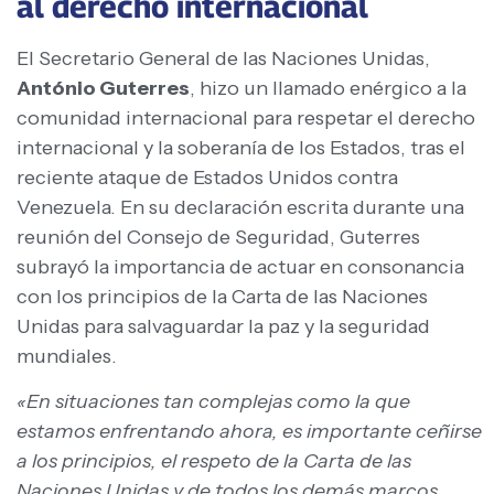
al derecho internacional
El Secretario General de las Naciones Unidas,
António Guterres
, hizo un llamado enérgico a la
comunidad internacional para respetar el derecho
internacional y la soberanía de los Estados, tras el
reciente ataque de Estados Unidos contra
Venezuela. En su declaración escrita durante una
reunión del Consejo de Seguridad, Guterres
subrayó la importancia de actuar en consonancia
con los principios de la Carta de las Naciones
Unidas para salvaguardar la paz y la seguridad
mundiales.
«En situaciones tan complejas como la que
estamos enfrentando ahora, es importante ceñirse
a los principios, el respeto de la Carta de las
Naciones Unidas y de todos los demás marcos