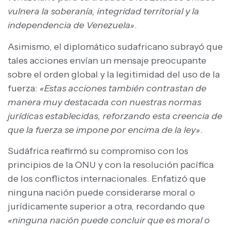
vulnera la soberanía, integridad territorial y la
independencia de Venezuela»
.
Asimismo, el diplomático sudafricano subrayó que
tales acciones envían un mensaje preocupante
sobre el orden global y la legitimidad del uso de la
fuerza:
«Estas acciones también contrastan de
manera muy destacada con nuestras normas
jurídicas establecidas, reforzando esta creencia de
que la fuerza se impone por encima de la ley»
.
Sudáfrica reafirmó su compromiso con los
principios de la ONU y con la resolución pacífica
de los conflictos internacionales. Enfatizó que
ninguna nación puede considerarse moral o
jurídicamente superior a otra, recordando que
«ninguna nación puede concluir que es moral o