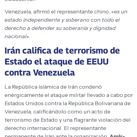
Venezuela, afirmó el representante chino,
«es un
estado independiente y soberano con todo el
derecho a defender su soberanía y dignidad
nacional»
.
Irán califica de terrorismo de
Estado el ataque de EEUU
contra Venezuela
La República Islámica de Irán condenó
enérgicamente el ataque militar llevado a cabo por
Estados Unidos contra la República Bolivariana de
Venezuela, calificándolo como un acto de
terrorismo de Estado y una flagrante violación del
derecho internacional. El representante
permanente de Irán ante la organización,
Amir-