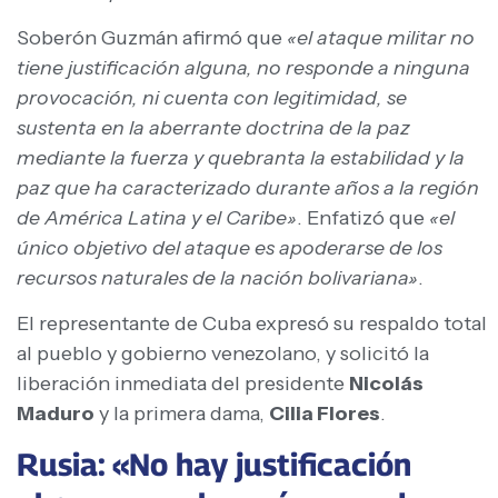
Soberón Guzmán afirmó que
«el ataque militar no
tiene justificación alguna, no responde a ninguna
provocación, ni cuenta con legitimidad, se
sustenta en la aberrante doctrina de la paz
mediante la fuerza y quebranta la estabilidad y la
paz que ha caracterizado durante años a la región
de América Latina y el Caribe»
. Enfatizó que
«el
único objetivo del ataque es apoderarse de los
recursos naturales de la nación bolivariana»
.
El representante de Cuba expresó su respaldo total
al pueblo y gobierno venezolano, y solicitó la
liberación inmediata del presidente
Nicolás
Maduro
y la primera dama,
Cilia Flores
.
Rusia: «No hay justificación