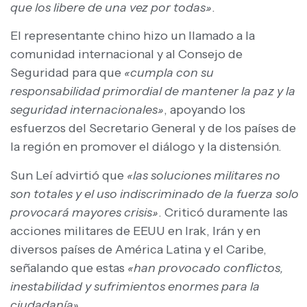
que los libere de una vez por todas»
.
El representante chino hizo un llamado a la
comunidad internacional y al Consejo de
Seguridad para que
«cumpla con su
responsabilidad primordial de mantener la paz y la
seguridad internacionales»
, apoyando los
esfuerzos del Secretario General y de los países de
la región en promover el diálogo y la distensión.
Sun Leí advirtió que
«las soluciones militares no
son totales y el uso indiscriminado de la fuerza solo
provocará mayores crisis»
. Criticó duramente las
acciones militares de EEUU en Irak, Irán y en
diversos países de América Latina y el Caribe,
señalando que estas
«han provocado conflictos,
inestabilidad y sufrimientos enormes para la
ciudadanía»
.