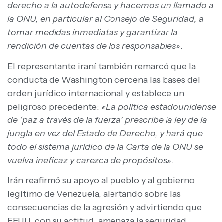
derecho a la autodefensa y hacemos un llamado a
la ONU, en particular al Consejo de Seguridad, a
tomar medidas inmediatas y garantizar la
rendición de cuentas de los responsables»
.
El representante iraní también remarcó que la
conducta de Washington cercena las bases del
orden jurídico internacional y establece un
peligroso precedente:
«La política estadounidense
de ‘paz a través de la fuerza’ prescribe la ley de la
jungla en vez del Estado de Derecho, y hará que
todo el sistema jurídico de la Carta de la ONU se
vuelva ineficaz y carezca de propósitos»
.
Irán reafirmó su apoyo al pueblo y al gobierno
legítimo de Venezuela, alertando sobre las
consecuencias de la agresión y advirtiendo que
EEUU, con su actitud, amenaza la seguridad