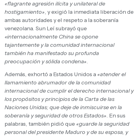
«flagrante agresión ilícita y unilateral de
hostigamiento»
, y exigió la inmediata liberación de
ambas autoridades y el respeto a la soberanía
venezolana. Sun Leí subrayó que
«internacionalmente China se opone
tajantemente y la comunidad internacional
también ha manifestado su profunda
preocupación y sólida condena»
.
Además, exhortó a Estados Unidos a
«atender el
llamamiento abrumador de la comunidad
internacional de cumplir el derecho internacional y
los propósitos y principios de la Carta de las
Naciones Unidas; que deje de inmiscuirse en la
soberanía y seguridad de otros Estados»
. En sus
palabras, también pidió que
«guarde la seguridad
personal del presidente Maduro y de su esposa, y