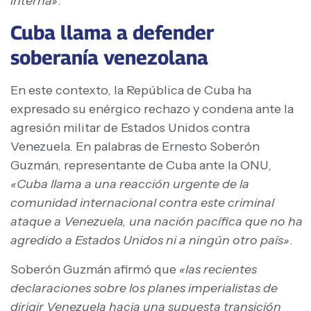
interna»
.
Cuba llama a defender
soberanía venezolana
En este contexto, la República de Cuba ha
expresado su enérgico rechazo y condena ante la
agresión militar de Estados Unidos contra
Venezuela. En palabras de Ernesto Soberón
Guzmán, representante de Cuba ante la ONU,
«Cuba llama a una reacción urgente de la
comunidad internacional contra este criminal
ataque a Venezuela, una nación pacífica que no ha
agredido a Estados Unidos ni a ningún otro país»
.
Soberón Guzmán afirmó que
«las recientes
declaraciones sobre los planes imperialistas de
dirigir Venezuela hacia una supuesta transición