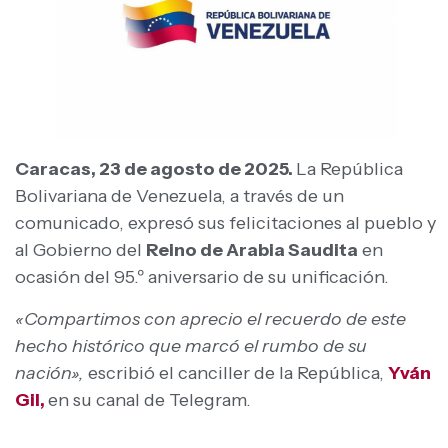
Caracas, 23 de agosto de 2025.
La República
Bolivariana de Venezuela, a través de un
comunicado, expresó sus felicitaciones al pueblo y
al Gobierno del
Reino de Arabia Saudita
en
ocasión del 95.º aniversario de su unificación.
«Compartimos con aprecio el recuerdo de este
hecho histórico que marcó el rumbo de su
nación»,
escribió el canciller de la República,
Yván
Gil,
en su canal de Telegram.