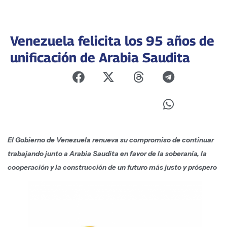
Venezuela felicita los 95 años de
unificación de Arabia Saudita
El Gobierno de Venezuela renueva su compromiso de continuar
trabajando junto a Arabia Saudita en favor de la soberanía, la
cooperación y la construcción de un futuro más justo y próspero