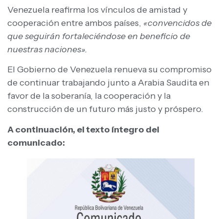
Venezuela reafirma los vínculos de amistad y
cooperación entre ambos países,
«convencidos de
que seguirán fortaleciéndose en beneficio de
nuestras naciones».
El Gobierno de Venezuela renueva su compromiso
de continuar trabajando junto a Arabia Saudita en
favor de la soberanía, la cooperación y la
construcción de un futuro más justo y próspero.
A continuación, el texto íntegro del
comunicado: