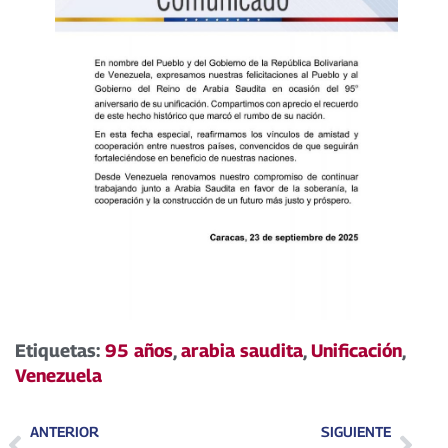
Etiquetas:
95 años
,
arabia saudita
,
Unificación
,
Venezuela
ANTERIOR
SIGUIENTE