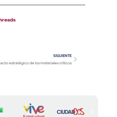
hreads
SIGUIENTE
acto estratégico de los materiales críticos