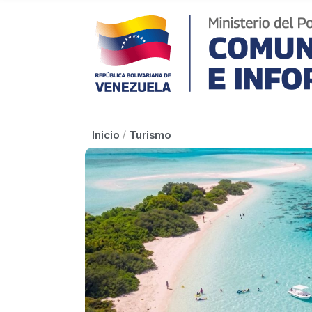
Inicio
/
Turismo