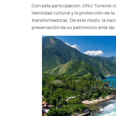
Con esta participación, ONU Turismo ra
identidad cultural y la protección de l
transformadoras. De este modo, la nació
preservación de su patrimonio ante las