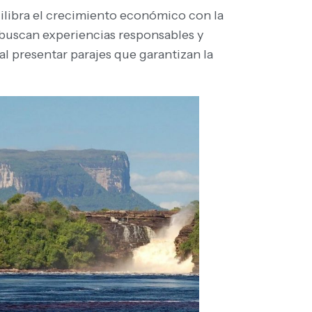
ilibra el crecimiento económico con la
e buscan experiencias responsables y
al presentar parajes que garantizan la