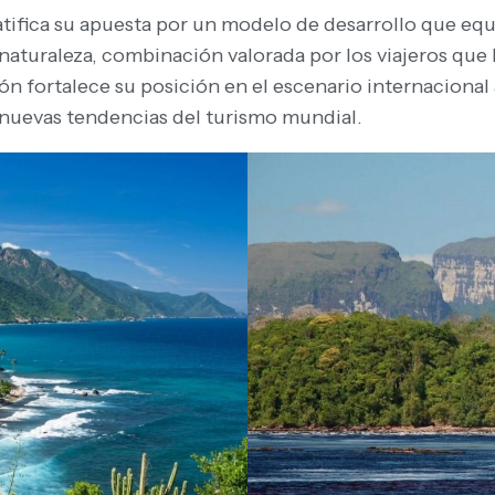
tifica su apuesta por un modelo de desarrollo que equ
a naturaleza, combinación valorada por los viajeros qu
n fortalece su posición en el escenario internacional 
 nuevas tendencias del turismo mundial.