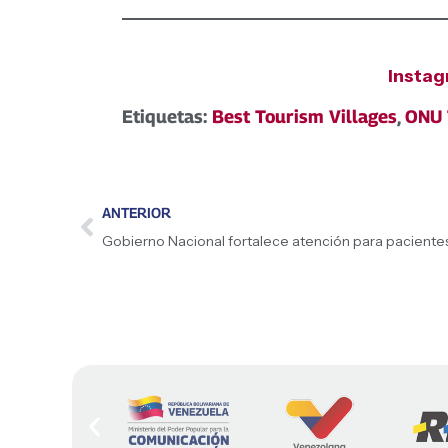
Insta
Etiquetas:
Best Tourism Villages
,
ONU 
ANTERIOR
Gobierno Nacional fortalece atención para paciente