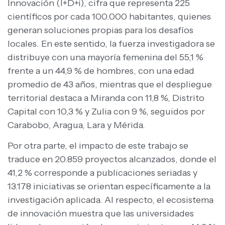
Innovación (I+D+i), cifra que representa 225
científicos por cada 100.000 habitantes, quienes
generan soluciones propias para los desafíos
locales. En este sentido, la fuerza investigadora se
distribuye con una mayoría femenina del 55,1 %
frente a un 44,9 % de hombres, con una edad
promedio de 43 años, mientras que el despliegue
territorial destaca a Miranda con 11,8 %, Distrito
Capital con 10,3 % y Zulia con 9 %, seguidos por
Carabobo, Aragua, Lara y Mérida.
Por otra parte, el impacto de este trabajo se
traduce en 20.859 proyectos alcanzados, donde el
41,2 % corresponde a publicaciones seriadas y
13.178 iniciativas se orientan específicamente a la
investigación aplicada. Al respecto, el ecosistema
de innovación muestra que las universidades