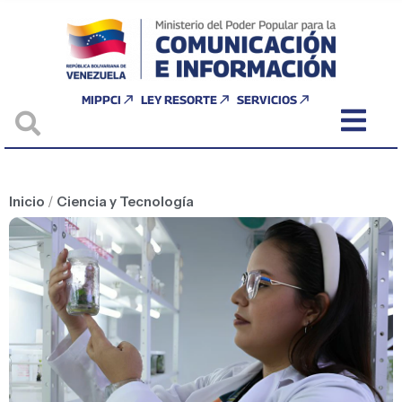
MIPPCI
LEY RESORTE
SERVICIOS
Inicio
/
Ciencia y Tecnología