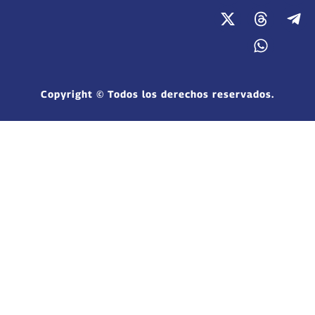
Copyright © Todos los derechos reservados.