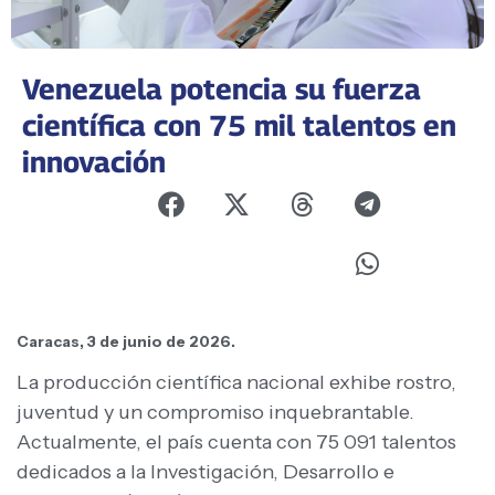
Venezuela potencia su fuerza
científica con 75 mil talentos en
innovación
Caracas, 3 de junio de 2026.
La producción científica nacional exhibe rostro,
juventud y un compromiso inquebrantable.
Actualmente, el país cuenta con 75 091 talentos
dedicados a la Investigación, Desarrollo e