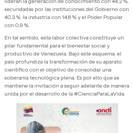
lideran la generación de conocimiento con 44,2 %,
secundadas por las instituciones del Gobierno con
40,3 %, la industria con 14,8 % y el Poder Popular
con 0,9 %.
En tal sentido, esta labor colectiva constituye un
pilar fundamental para el bienestar social y
productivo de Venezuela. Bajo este esquema, el
país profundiza la transformación de su aparato
científico con el objetivo de consolidar una
soberanía tecnológica plena. Es por ello que se
mantiene la invitación a seguir adelante de manera
unida por el desarrollo de la #CienciaParaLaVida.