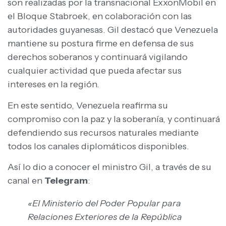
son realizadas por la transnacional ExxonMobil en
el Bloque Stabroek, en colaboración con las
autoridades guyanesas. Gil destacó que Venezuela
mantiene su postura firme en defensa de sus
derechos soberanos y continuará vigilando
cualquier actividad que pueda afectar sus
intereses en la región.
En este sentido, Venezuela reafirma su
compromiso con la paz y la soberanía, y continuará
defendiendo sus recursos naturales mediante
todos los canales diplomáticos disponibles.
Así lo dio a conocer el ministro Gil, a través de su
canal en
Telegram
:
«El Ministerio del Poder Popular para
Relaciones Exteriores de la República