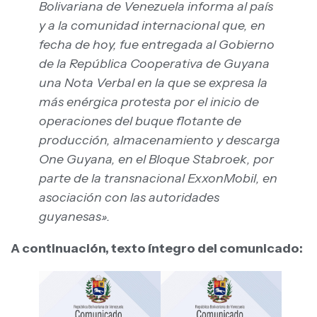
Bolivariana de Venezuela informa al país
y a la comunidad internacional que, en
fecha de hoy, fue entregada al Gobierno
de la República Cooperativa de Guyana
una Nota Verbal en la que se expresa la
más enérgica protesta por el inicio de
operaciones del buque flotante de
producción, almacenamiento y descarga
One Guyana, en el Bloque Stabroek, por
parte de la transnacional ExxonMobil, en
asociación con las autoridades
guyanesas».
A continuación, texto íntegro del comunicado: