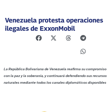
Venezuela protesta operaciones
ilegales de ExxonMobil
La República Bolivariana de Venezuela reafirma su compromiso
con la paz y la soberanía, y continuará defendiendo sus recursos
naturales mediante todos los canales diplomáticos disponibles