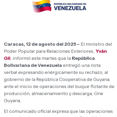
Caracas, 12 de agosto del 2025 –
El ministro del
Poder Popular para Relaciones Exteriores,
Yván
Gil
, informó este martes que la
República
Bolivariana de Venezuela
entregó una nota
verbal expresando enérgicamente su rechazo, al
gobierno de la República Cooperativa de Guyana,
ante el inicio de operaciones del buque flotante de
producción, almacenamiento y descarga, One
Guyana.
El comunicado oficial expresa que las operaciones